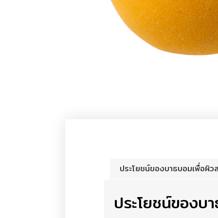
ประโยชน์ของบาธบอมเพื่อผิว
ประโยชน์ของบาธ