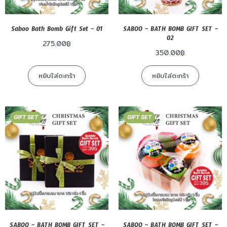
Saboo Bath Bomb Gift Set – 01
SABOO – BATH BOMB GIFT SET –
02
275.00
฿
350.00
฿
หยิบใส่ตะกร้า
หยิบใส่ตะกร้า
GIFT SET
GIFT SET
SABOO – BATH BOMB GIFT SET –
SABOO – BATH BOMB GIFT SET –