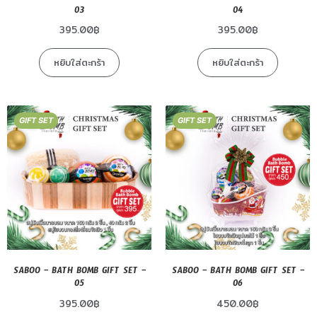
03
04
395.00
฿
395.00
฿
หยิบใส่ตะกร้า
หยิบใส่ตะกร้า
GIFT SET
GIFT SET
SABOO – BATH BOMB GIFT SET –
SABOO – BATH BOMB GIFT SET –
05
06
395.00
฿
450.00
฿