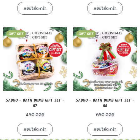
หยิบใส่ตะกร้า
หยิบใส่ตะกร้า
GIFT SET
GIFT SET
SABOO – BATH BOMB GIFT SET –
SABOO – BATH BOMB GIFT SET –
07
08
450.00
฿
650.00
฿
หยิบใส่ตะกร้า
หยิบใส่ตะกร้า