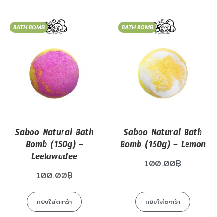
BATH BOMB
BATH BOMB
Saboo Natural Bath
Saboo Natural Bath
Bomb (150g) –
Bomb (150g) – Lemon
Leelawadee
100.00
฿
100.00
฿
หยิบใส่ตะกร้า
หยิบใส่ตะกร้า