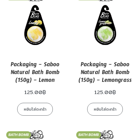
Packaging – Saboo
Packaging – Saboo
Natural Bath Bomb
Natural Bath Bomb
(150g) – Lemon
(150g) – Lemongrass
125.00
฿
125.00
฿
หยิบใส่ตะกร้า
หยิบใส่ตะกร้า
BATH BOMB
BATH BOMB