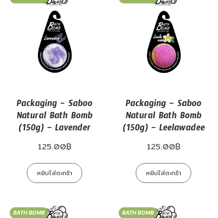
Packaging – Saboo
Packaging – Saboo
Natural Bath Bomb
Natural Bath Bomb
(150g) – Lavender
(150g) – Leelawadee
125.00
฿
125.00
฿
หยิบใส่ตะกร้า
หยิบใส่ตะกร้า
BATH BOMB
BATH BOMB