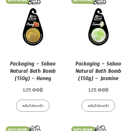
BATH BOMB
BATH BOMB
Packaging – Saboo
Packaging – Saboo
Natural Bath Bomb
Natural Bath Bomb
(150g) – Honey
(150g) – Jasmine
125.00
฿
125.00
฿
หยิบใส่ตะกร้า
หยิบใส่ตะกร้า
BATH BOMB
BATH BOMB