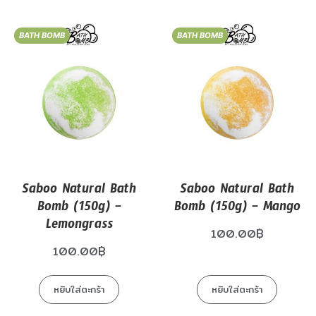
BATH BOMB
BATH BOMB
Saboo Natural Bath
Saboo Natural Bath
Bomb (150g) –
Bomb (150g) – Mango
Lemongrass
100.00
฿
100.00
฿
หยิบใส่ตะกร้า
หยิบใส่ตะกร้า