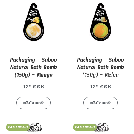
Packaging – Saboo
Packaging – Saboo
Natural Bath Bomb
Natural Bath Bomb
(150g) – Mango
(150g) – Melon
125.00
฿
125.00
฿
หยิบใส่ตะกร้า
หยิบใส่ตะกร้า
BATH BOMB
BATH BOMB