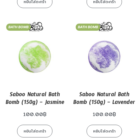
หยิบใส่ตะกร้า
หยิบใส่ตะกร้า
BATH BOMB
BATH BOMB
Saboo Natural Bath
Saboo Natural Bath
Bomb (150g) – Jasmine
Bomb (150g) – Lavender
100.00
฿
100.00
฿
หยิบใส่ตะกร้า
หยิบใส่ตะกร้า