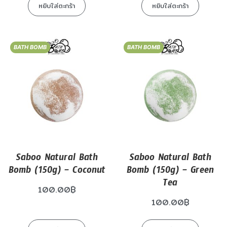
หยิบใส่ตะกร้า
หยิบใส่ตะกร้า
BATH BOMB
BATH BOMB
Saboo Natural Bath
Saboo Natural Bath
Bomb (150g) – Coconut
Bomb (150g) – Green
Tea
100.00
฿
100.00
฿