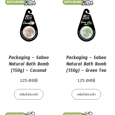
BATH BOMB
BATH BOMB
Packaging – Saboo
Packaging – Saboo
Natural Bath Bomb
Natural Bath Bomb
(150g) – Coconut
(150g) – Green Tea
125.00
฿
125.00
฿
หยิบใส่ตะกร้า
หยิบใส่ตะกร้า