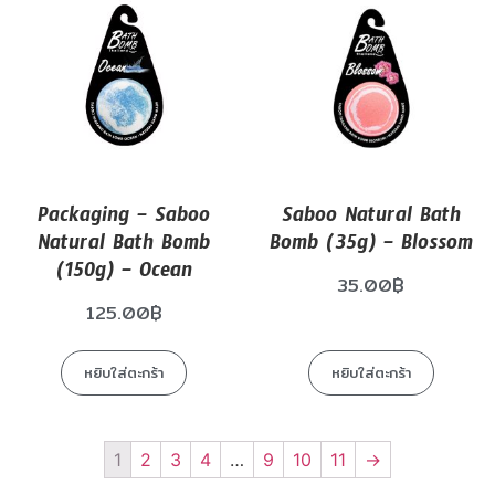
Packaging – Saboo
Saboo Natural Bath
Natural Bath Bomb
Bomb (35g) – Blossom
(150g) – Ocean
35.00
฿
125.00
฿
หยิบใส่ตะกร้า
หยิบใส่ตะกร้า
1
2
3
4
…
9
10
11
→