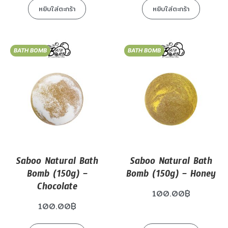
หยิบใส่ตะกร้า
หยิบใส่ตะกร้า
BATH BOMB
BATH BOMB
Saboo Natural Bath
Saboo Natural Bath
Bomb (150g) –
Bomb (150g) – Honey
Chocolate
100.00
฿
100.00
฿