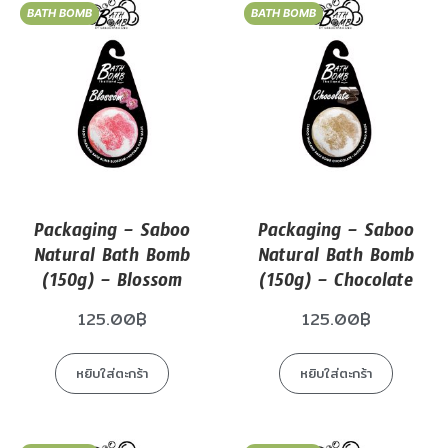
BATH BOMB
BATH BOMB
Packaging – Saboo
Packaging – Saboo
Natural Bath Bomb
Natural Bath Bomb
(150g) – Blossom
(150g) – Chocolate
125.00
฿
125.00
฿
หยิบใส่ตะกร้า
หยิบใส่ตะกร้า