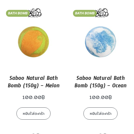
BATH BOMB
BATH BOMB
Saboo Natural Bath
Saboo Natural Bath
Bomb (150g) – Melon
Bomb (150g) – Ocean
100.00
฿
100.00
฿
หยิบใส่ตะกร้า
หยิบใส่ตะกร้า