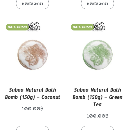
หยิบใส่ตะกร้า
หยิบใส่ตะกร้า
BATH BOMB
BATH BOMB
Saboo Natural Bath
Saboo Natural Bath
Bomb (150g) – Coconut
Bomb (150g) – Green
Tea
100.00
฿
100.00
฿