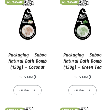
BATH BOMB
BATH BOMB
Packaging – Saboo
Packaging – Saboo
Natural Bath Bomb
Natural Bath Bomb
(150g) – Coconut
(150g) – Green Tea
125.00
฿
125.00
฿
หยิบใส่ตะกร้า
หยิบใส่ตะกร้า