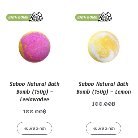
BATH BOMB
BATH BOMB
Saboo Natural Bath
Saboo Natural Bath
Bomb (150g) –
Bomb (150g) – Lemon
Leelawadee
100.00
฿
100.00
฿
หยิบใส่ตะกร้า
หยิบใส่ตะกร้า