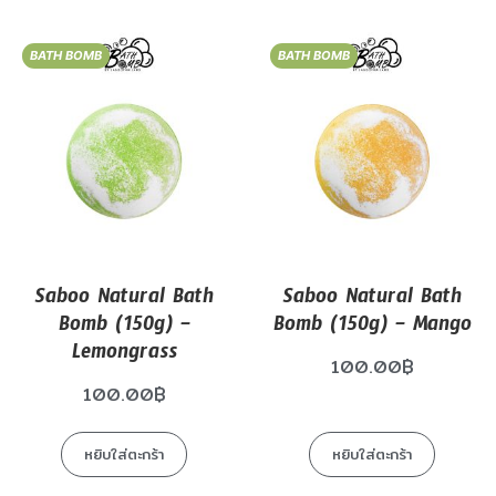
BATH BOMB
BATH BOMB
Saboo Natural Bath
Saboo Natural Bath
Bomb (150g) –
Bomb (150g) – Mango
Lemongrass
100.00
฿
100.00
฿
หยิบใส่ตะกร้า
หยิบใส่ตะกร้า