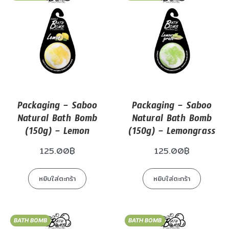
Packaging – Saboo
Packaging – Saboo
Natural Bath Bomb
Natural Bath Bomb
(150g) – Lemon
(150g) – Lemongrass
125.00
฿
125.00
฿
หยิบใส่ตะกร้า
หยิบใส่ตะกร้า
BATH BOMB
BATH BOMB