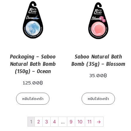
Packaging – Saboo
Saboo Natural Bath
Natural Bath Bomb
Bomb (35g) – Blossom
(150g) – Ocean
35.00
฿
125.00
฿
หยิบใส่ตะกร้า
หยิบใส่ตะกร้า
1
2
3
4
…
9
10
11
→