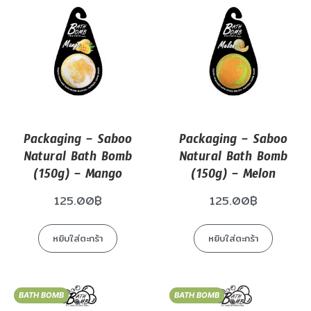
Packaging – Saboo
Packaging – Saboo
Natural Bath Bomb
Natural Bath Bomb
(150g) – Mango
(150g) – Melon
125.00
฿
125.00
฿
หยิบใส่ตะกร้า
หยิบใส่ตะกร้า
BATH BOMB
BATH BOMB