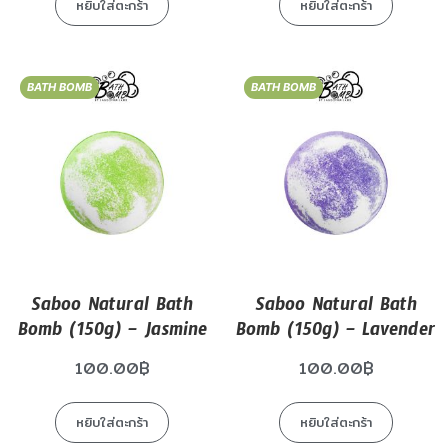
หยิบใส่ตะกร้า
หยิบใส่ตะกร้า
BATH BOMB
BATH BOMB
Saboo Natural Bath
Saboo Natural Bath
Bomb (150g) – Jasmine
Bomb (150g) – Lavender
100.00
฿
100.00
฿
หยิบใส่ตะกร้า
หยิบใส่ตะกร้า