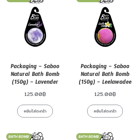
Packaging – Saboo
Packaging – Saboo
Natural Bath Bomb
Natural Bath Bomb
(150g) – Lavender
(150g) – Leelawadee
125.00
฿
125.00
฿
หยิบใส่ตะกร้า
หยิบใส่ตะกร้า
BATH BOMB
BATH BOMB