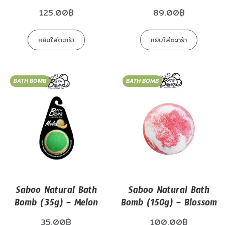
125.00
฿
89.00
฿
หยิบใส่ตะกร้า
หยิบใส่ตะกร้า
BATH BOMB
BATH BOMB
Saboo Natural Bath
Saboo Natural Bath
Bomb (35g) – Melon
Bomb (150g) – Blossom
35.00
฿
100.00
฿