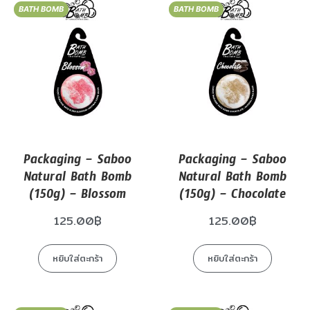
BATH BOMB
BATH BOMB
Packaging – Saboo
Packaging – Saboo
Natural Bath Bomb
Natural Bath Bomb
(150g) – Blossom
(150g) – Chocolate
125.00
฿
125.00
฿
หยิบใส่ตะกร้า
หยิบใส่ตะกร้า