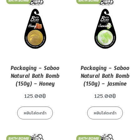
BATH BOMB
BATH BOMB
Packaging – Saboo
Packaging – Saboo
Natural Bath Bomb
Natural Bath Bomb
(150g) – Honey
(150g) – Jasmine
125.00
฿
125.00
฿
หยิบใส่ตะกร้า
หยิบใส่ตะกร้า
BATH BOMB
BATH BOMB