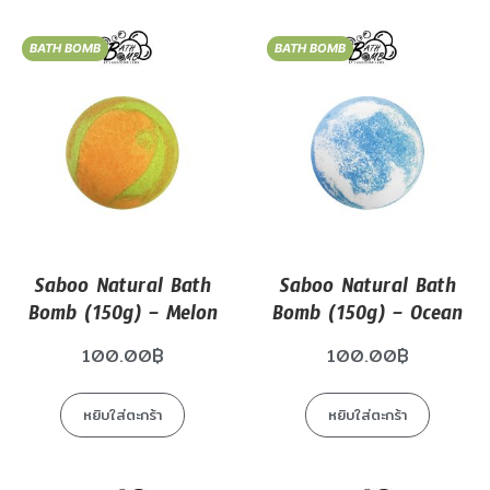
BATH BOMB
BATH BOMB
Saboo Natural Bath
Saboo Natural Bath
Bomb (150g) – Melon
Bomb (150g) – Ocean
100.00
฿
100.00
฿
หยิบใส่ตะกร้า
หยิบใส่ตะกร้า