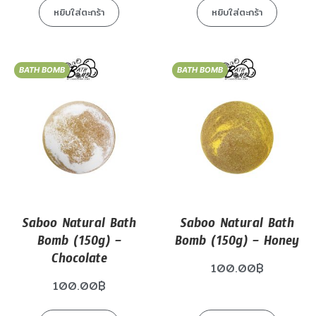
หยิบใส่ตะกร้า
หยิบใส่ตะกร้า
BATH BOMB
BATH BOMB
Saboo Natural Bath
Saboo Natural Bath
Bomb (150g) –
Bomb (150g) – Honey
Chocolate
100.00
฿
100.00
฿