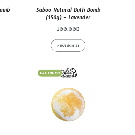
Bomb
Saboo Natural Bath Bomb
(150g) – Lavender
100.00
฿
หยิบใส่ตะกร้า
BATH BOMB