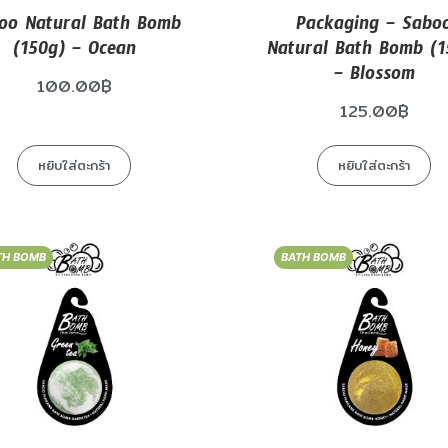
oo Natural Bath Bomb
Packaging – Sabo
(150g) – Ocean
Natural Bath Bomb (1
– Blossom
100.00
฿
125.00
฿
หยิบใส่ตะกร้า
หยิบใส่ตะกร้า
TH BOMB
BATH BOMB