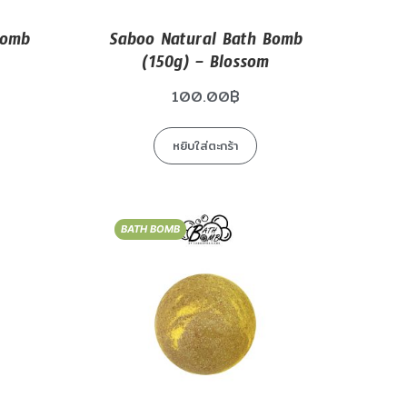
Bomb
Saboo Natural Bath Bomb
(150g) – Blossom
100.00
฿
หยิบใส่ตะกร้า
BATH BOMB