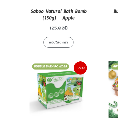
Saboo Natural Bath Bomb
B
(150g) – Apple
125.00
฿
หยิบใส่ตะกร้า
BUBBLE BATH POWDER
GIF
Sale!