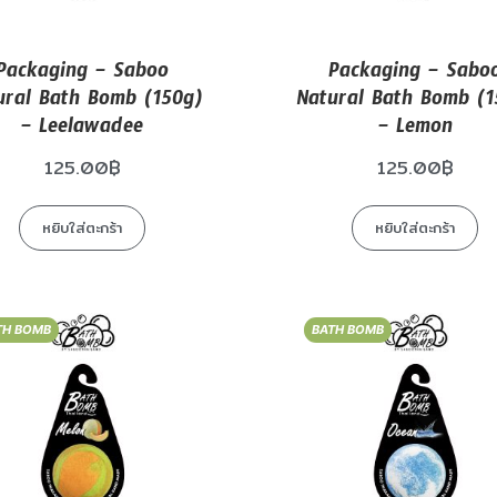
Packaging – Saboo
Packaging – Sabo
ural Bath Bomb (150g)
Natural Bath Bomb (1
– Leelawadee
– Lemon
125.00
฿
125.00
฿
หยิบใส่ตะกร้า
หยิบใส่ตะกร้า
TH BOMB
BATH BOMB