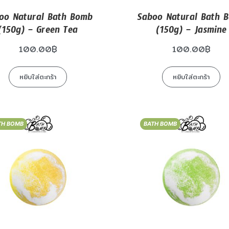
oo Natural Bath Bomb
Saboo Natural Bath 
(150g) – Green Tea
(150g) – Jasmine
100.00
฿
100.00
฿
หยิบใส่ตะกร้า
หยิบใส่ตะกร้า
TH BOMB
BATH BOMB