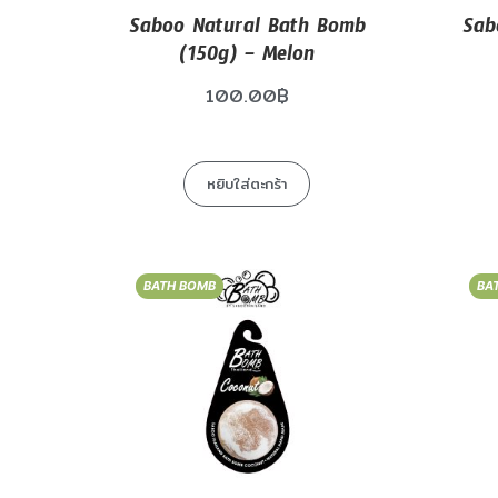
Saboo Natural Bath Bomb
Sab
(150g) – Melon
100.00
฿
หยิบใส่ตะกร้า
BATH BOMB
BA