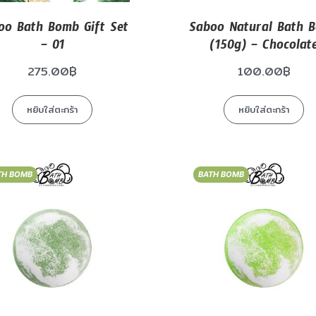
oo Bath Bomb Gift Set
Saboo Natural Bath 
– 01
(150g) – Chocolat
275.00
฿
100.00
฿
หยิบใส่ตะกร้า
หยิบใส่ตะกร้า
TH BOMB
BATH BOMB