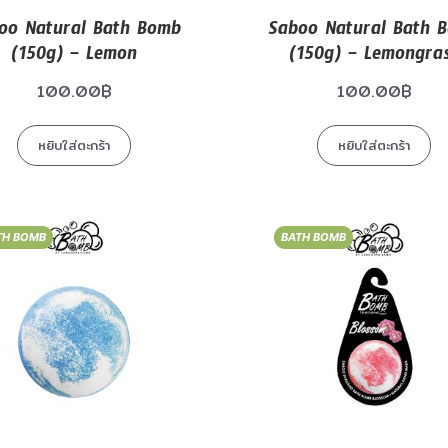
oo Natural Bath Bomb
Saboo Natural Bath 
(150g) – Lemon
(150g) – Lemongra
100.00
฿
100.00
฿
หยิบใส่ตะกร้า
หยิบใส่ตะกร้า
TH BOMB
BATH BOMB