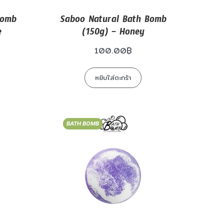
Bomb
Saboo Natural Bath Bomb
e
(150g) – Honey
100.00
฿
หยิบใส่ตะกร้า
BATH BOMB