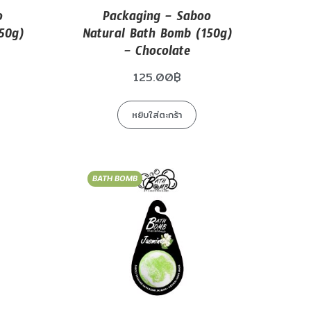
o
Packaging – Saboo
50g)
Natural Bath Bomb (150g)
– Chocolate
125.00
฿
หยิบใส่ตะกร้า
BATH BOMB