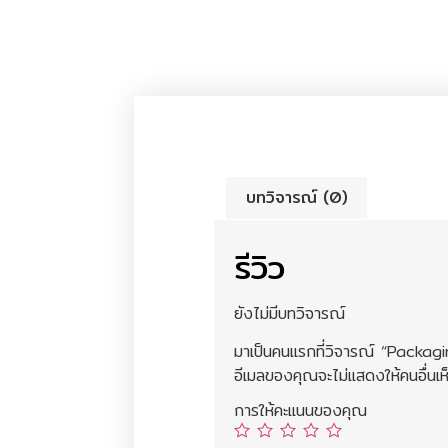
บทวิจารณ์ (0)
รีวิว
ยังไม่มีบทวิจารณ์
มาเป็นคนแรกที่วิจารณ์ “Pac
อีเมลของคุณจะไม่แสดงให้คนอื่นเห
การให้คะแนนของคุณ