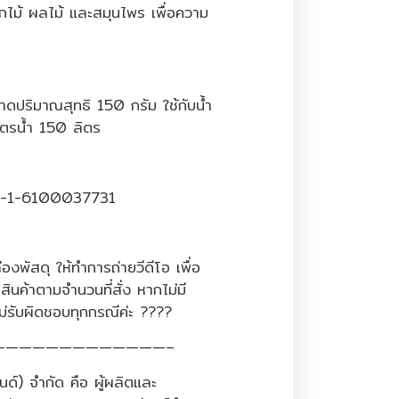
ไม้ ผลไม้ และสมุนไพร เพื่อความ
ดปริมาณสุทธิ 150 กรัม ใช้กับน้ำ
าตรน้ำ 150 ลิตร
 10-1-6100037731
องพัสดุ ให้ทำการถ่ายวีดีโอ เพื่อ
สินค้าตามจำนวนที่สั่ง หากไม่มี
ม่รับผิดชอบทุกกรณีค่ะ ????
—————————————–
นด์) จำกัด คือ ผู้ผลิตและ