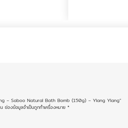
kaging – Saboo Natural Bath Bomb (150g) – Ylang Ylang”
็น
ช่องข้อมูลจำเป็นถูกทำเครื่องหมาย
*