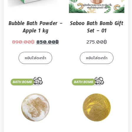
Bubble Bath Powder –
Saboo Bath Bomb Gift
Apple 1 kg
Set – 01
890.00
฿
850.00
฿
275.00
฿
หยิบใส่ตะกร้า
หยิบใส่ตะกร้า
BATH BOMB
BATH BOMB