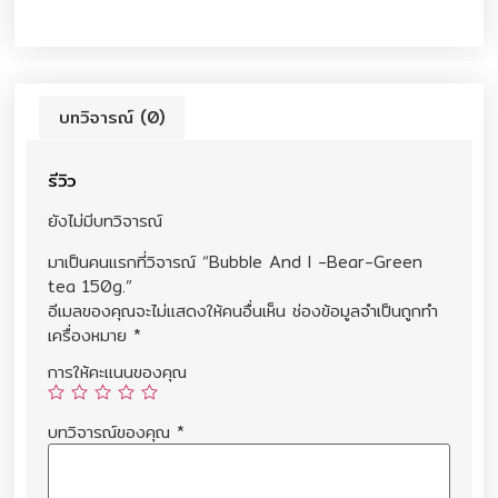
บทวิจารณ์ (0)
รีวิว
ยังไม่มีบทวิจารณ์
มาเป็นคนแรกที่วิจารณ์ “Bubble And I -Bear-Green
tea 150g.”
อีเมลของคุณจะไม่แสดงให้คนอื่นเห็น
ช่องข้อมูลจำเป็นถูกทำ
เครื่องหมาย
*
การให้คะแนนของคุณ
บทวิจารณ์ของคุณ
*