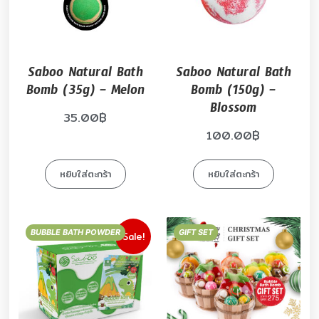
Saboo Natural Bath
Saboo Natural Bath
Bomb (35g) – Melon
Bomb (150g) –
Blossom
35.00
฿
100.00
฿
หยิบใส่ตะกร้า
หยิบใส่ตะกร้า
BUBBLE BATH POWDER
GIFT SET
Sale!