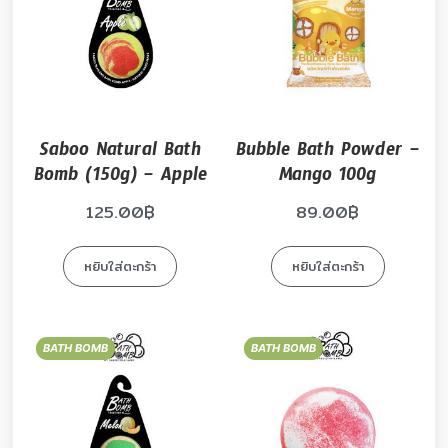
Saboo Natural Bath
Bubble Bath Powder –
Bomb (150g) – Apple
Mango 100g
125.00
฿
89.00
฿
หยิบใส่ตะกร้า
หยิบใส่ตะกร้า
BATH BOMB
BATH BOMB