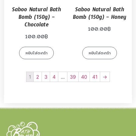
Saboo Natural Bath
Saboo Natural Bath
Bomb (150g) –
Bomb (150g) – Honey
Chocolate
100.00
฿
100.00
฿
หยิบใส่ตะกร้า
หยิบใส่ตะกร้า
1
2
3
4
…
39
40
41
→