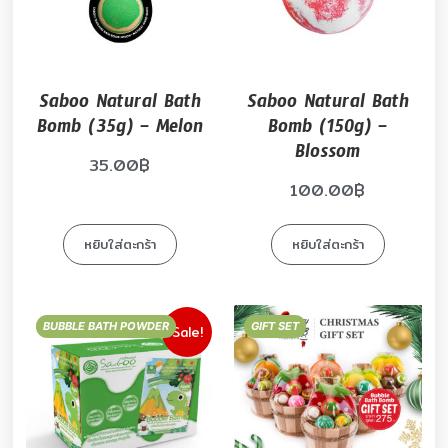
Saboo Natural Bath
Saboo Natural Bath
Bomb (35g) – Melon
Bomb (150g) –
Blossom
35.00
฿
100.00
฿
หยิบใส่ตะกร้า
หยิบใส่ตะกร้า
BUBBLE BATH POWDER
GIFT SET
Sale!