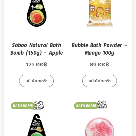
Saboo Natural Bath
Bubble Bath Powder –
Bomb (150g) – Apple
Mango 100g
125.00
฿
89.00
฿
หยิบใส่ตะกร้า
หยิบใส่ตะกร้า
BATH BOMB
BATH BOMB