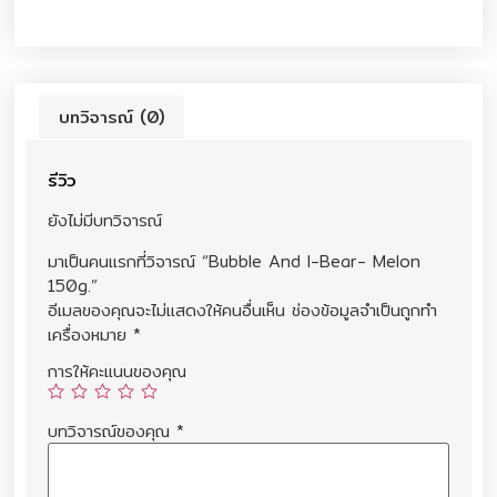
บทวิจารณ์ (0)
รีวิว
ยังไม่มีบทวิจารณ์
มาเป็นคนแรกที่วิจารณ์ “Bubble And I-Bear- Melon
150g.”
อีเมลของคุณจะไม่แสดงให้คนอื่นเห็น
ช่องข้อมูลจำเป็นถูกทำ
เครื่องหมาย
*
การให้คะแนนของคุณ
บทวิจารณ์ของคุณ
*