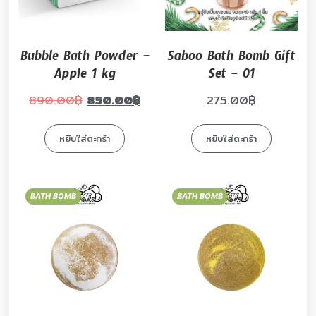
Bubble Bath Powder –
Saboo Bath Bomb Gift
Apple 1 kg
Set – 01
890.00
฿
850.00
฿
275.00
฿
หยิบใส่ตะกร้า
หยิบใส่ตะกร้า
BATH BOMB
BATH BOMB