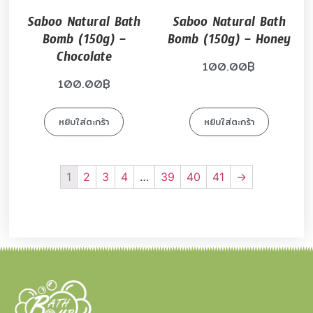
Saboo Natural Bath
Saboo Natural Bath
Bomb (150g) –
Bomb (150g) – Honey
Chocolate
100.00
฿
100.00
฿
หยิบใส่ตะกร้า
หยิบใส่ตะกร้า
1
2
3
4
…
39
40
41
→