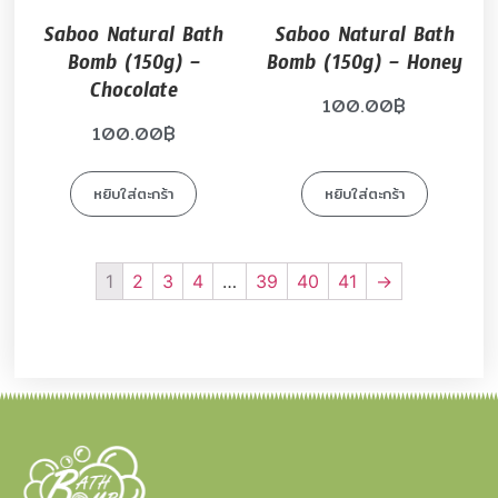
Saboo Natural Bath
Saboo Natural Bath
Bomb (150g) –
Bomb (150g) – Honey
Chocolate
100.00
฿
100.00
฿
หยิบใส่ตะกร้า
หยิบใส่ตะกร้า
1
2
3
4
…
39
40
41
→