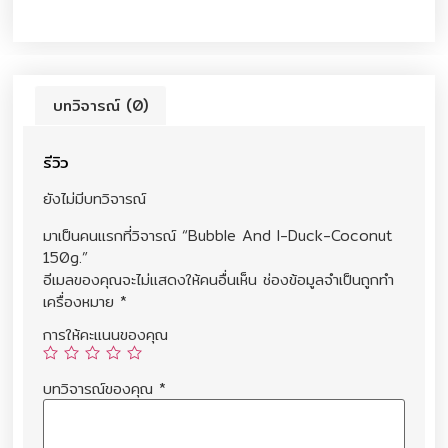
บทวิจารณ์ (0)
รีวิว
ยังไม่มีบทวิจารณ์
มาเป็นคนแรกที่วิจารณ์ “Bubble And I-Duck-Coconut
150g.”
อีเมลของคุณจะไม่แสดงให้คนอื่นเห็น
ช่องข้อมูลจำเป็นถูกทำ
เครื่องหมาย
*
การให้คะแนนของคุณ
บทวิจารณ์ของคุณ
*