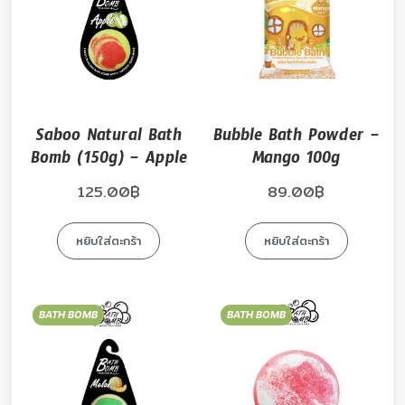
Saboo Natural Bath
Bubble Bath Powder –
Bomb (150g) – Apple
Mango 100g
125.00
฿
89.00
฿
หยิบใส่ตะกร้า
หยิบใส่ตะกร้า
BATH BOMB
BATH BOMB