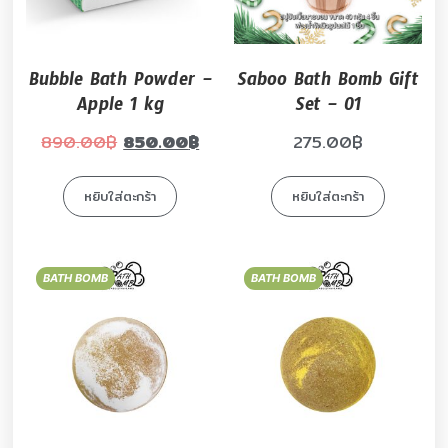
Bubble Bath Powder –
Saboo Bath Bomb Gift
Apple 1 kg
Set – 01
890.00
฿
850.00
฿
275.00
฿
หยิบใส่ตะกร้า
หยิบใส่ตะกร้า
BATH BOMB
BATH BOMB