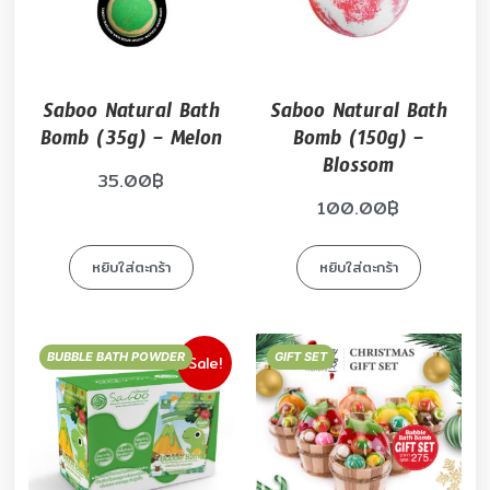
Saboo Natural Bath
Saboo Natural Bath
Bomb (35g) – Melon
Bomb (150g) –
Blossom
35.00
฿
100.00
฿
หยิบใส่ตะกร้า
หยิบใส่ตะกร้า
BUBBLE BATH POWDER
GIFT SET
Sale!