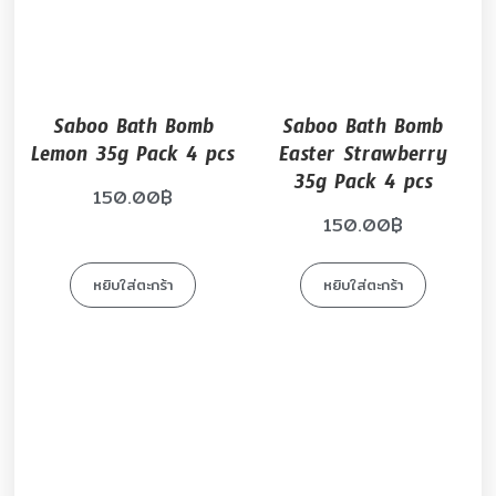
Saboo Bath Bomb
Saboo Bath Bomb
Lemon 35g Pack 4 pcs
Easter Strawberry
35g Pack 4 pcs
150.00
฿
150.00
฿
หยิบใส่ตะกร้า
หยิบใส่ตะกร้า