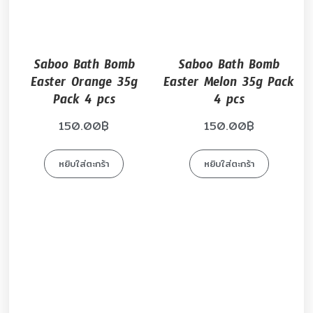
Saboo Bath Bomb
Saboo Bath Bomb
Easter Orange 35g
Easter Melon 35g Pack
Pack 4 pcs
4 pcs
150.00
฿
150.00
฿
หยิบใส่ตะกร้า
หยิบใส่ตะกร้า