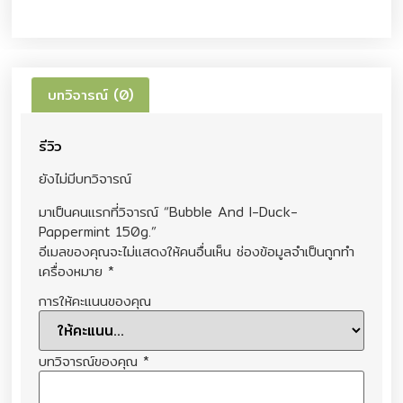
บทวิจารณ์ (0)
รีวิว
ยังไม่มีบทวิจารณ์
มาเป็นคนแรกที่วิจารณ์ “Bubble And I-Duck-
Pappermint 150g.”
อีเมลของคุณจะไม่แสดงให้คนอื่นเห็น
ช่องข้อมูลจำเป็นถูกทำ
เครื่องหมาย
*
การให้คะแนนของคุณ
บทวิจารณ์ของคุณ
*