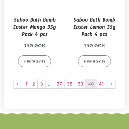
Saboo Bath Bomb
Saboo Bath Bomb
Easter Mango 35g
Easter Lemon 35g
Pack 4 pcs
Pack 4 pcs
150.00
฿
150.00
฿
หยิบใส่ตะกร้า
หยิบใส่ตะกร้า
←
1
2
3
…
37
38
39
40
41
→