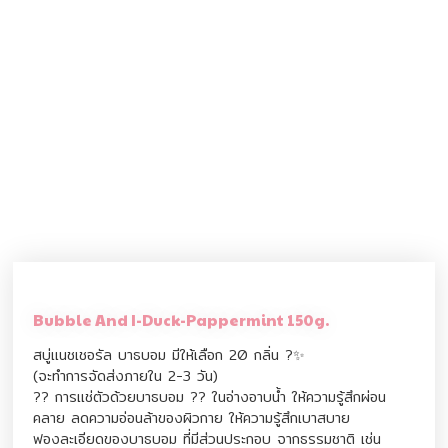
Bubble And I-Duck-Pappermint 150g.
สบู่แนชเชอรัล บาธบอม มีให้เลือก 20 กลิ่น ?✨
(จะทำการจัดส่งภายใน 2-3 วัน)
?? การแช่ตัวด้วยบาธบอม ?? ในอ่างอาบน้ำ ให้ความรู้สึกผ่อน
คลาย ลดความอ่อนล้าของผิวกาย ให้ความรู้สึกเบาสบาย
ฟองละเอียดของบาธบอม ที่มีส่วนประกอบ จากธรรมชาติ เช่น