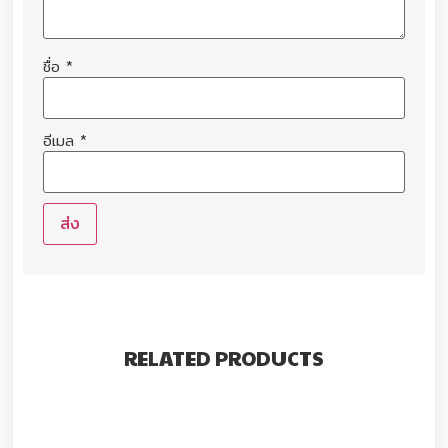
ชื่อ
*
อีเมล
*
RELATED PRODUCTS