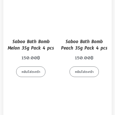
Saboo Bath Bomb
Saboo Bath Bomb
Melon 35g Pack 4 pcs
Peach 35g Pack 4 pcs
150.00
฿
150.00
฿
หยิบใส่ตะกร้า
หยิบใส่ตะกร้า