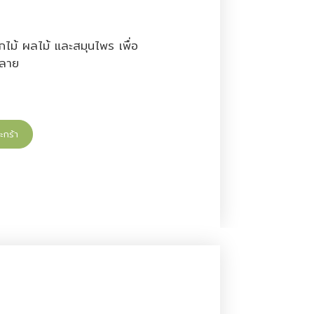
ไม้ ผลไม้ และสมุนไพร เพื่อ
คลาย
ะกร้า