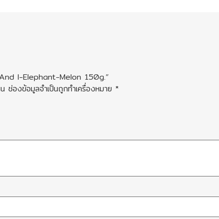
le And I-Elephant-Melon 150g.”
็น
ช่องข้อมูลจำเป็นถูกทำเครื่องหมาย
*