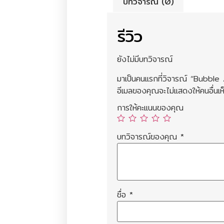
บทวิจารณ์ (0)
รีวิว
ยังไม่มีบทวิจารณ์
มาเป็นคนแรกที่วิจารณ์ “Bubb
อีเมลของคุณจะไม่แสดงให้คนอื่นเห
การให้คะแนนของคุณ
บทวิจารณ์ของคุณ
*
ชื่อ
*