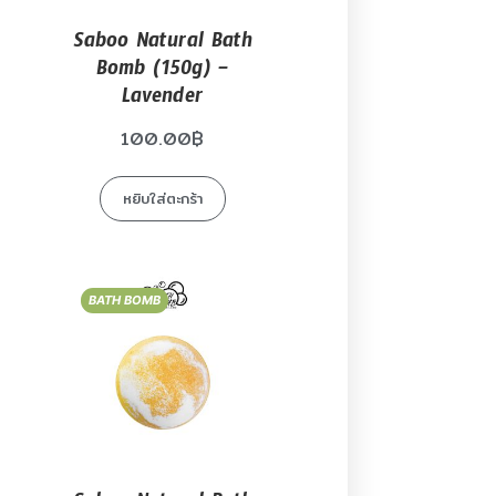
Saboo Natural Bath
Bomb (150g) –
Lavender
100.00
฿
หยิบใส่ตะกร้า
BATH BOMB