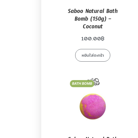
Saboo Natural Bath
Bomb (150g) –
Coconut
100.00
฿
หยิบใส่ตะกร้า
BATH BOMB