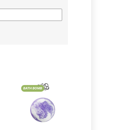
BATH BOMB