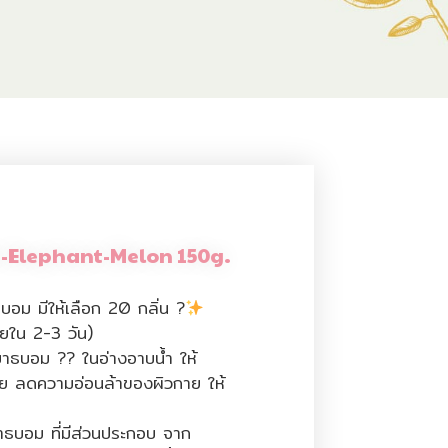
I-Elephant-Melon 150g.
บอม มีให้เลือก 20 กลิ่น ?
ยใน 2-3 วัน)
บาธบอม ?? ในอ่างอาบน้ำ ให้
าย ลดความอ่อนล้าของผิวกาย ให้
ธบอม ที่มีส่วนประกอบ จาก