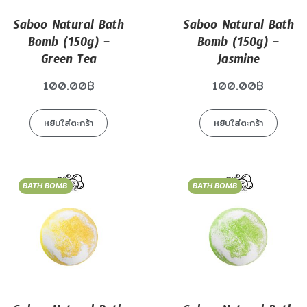
Saboo Natural Bath
Saboo Natural Bath
Bomb (150g) –
Bomb (150g) –
Green Tea
Jasmine
100.00
฿
100.00
฿
หยิบใส่ตะกร้า
หยิบใส่ตะกร้า
BATH BOMB
BATH BOMB