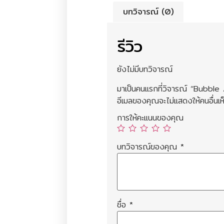
บทวิจารณ์ (0)
รีวิว
ยังไม่มีบทวิจารณ์
มาเป็นคนแรกที่วิจารณ์ “Bubbl
อีเมลของคุณจะไม่แสดงให้คนอื่นเห
การให้คะแนนของคุณ
บทวิจารณ์ของคุณ
*
ชื่อ
*