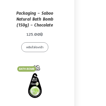
Packaging – Saboo
Natural Bath Bomb
(150g) – Chocolate
125.00
฿
หยิบใส่ตะกร้า
BATH BOMB