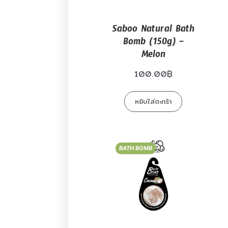
Saboo Natural Bath
Bomb (150g) –
Melon
100.00
฿
หยิบใส่ตะกร้า
BATH BOMB