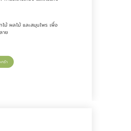
ไม้ ผลไม้ และสมุนไพร เพื่อ
คลาย
ะกร้า