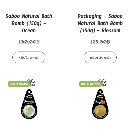
Saboo Natural Bath
Packaging – Saboo
Bomb (150g) –
Natural Bath Bomb
Ocean
(150g) – Blossom
100.00
฿
125.00
฿
หยิบใส่ตะกร้า
หยิบใส่ตะกร้า
BATH BOMB
BATH BOMB