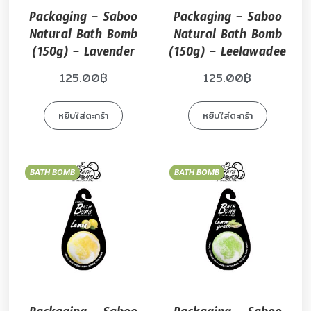
Packaging – Saboo
Packaging – Saboo
Natural Bath Bomb
Natural Bath Bomb
(150g) – Lavender
(150g) – Leelawadee
125.00
฿
125.00
฿
หยิบใส่ตะกร้า
หยิบใส่ตะกร้า
BATH BOMB
BATH BOMB