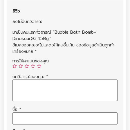
รีวิว
ยังไม่มีบทวิจารณ์
มาเป็นคนแรกที่วิจารณ์ “Bubble Bath Bomb-
Dinosaur03 150g.”
อีเมลของคุณจะไม่แสดงให้คนอื่นเห็น
ช่องข้อมูลจำเป็นถูกทำ
เครื่องหมาย
*
การให้คะแนนของคุณ
บทวิจารณ์ของคุณ
*
ชื่อ
*