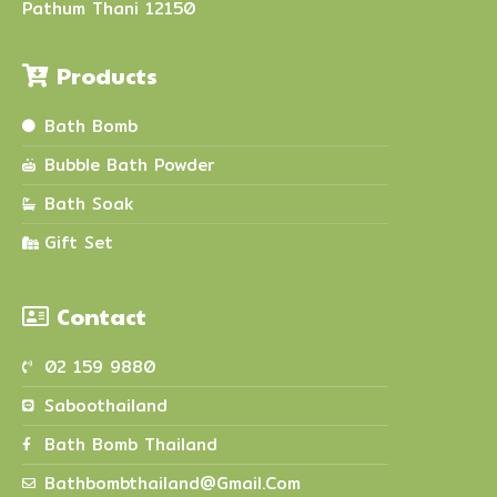
Pathum Thani 12150
Products
Bath Bomb
Bubble Bath Powder
Bath Soak
Gift Set
Contact
02 159 9880
Saboothailand
Bath Bomb Thailand
Bathbombthailand@gmail.com