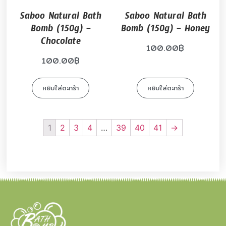
Saboo Natural Bath
Saboo Natural Bath
Bomb (150g) –
Bomb (150g) – Honey
Chocolate
100.00
฿
100.00
฿
หยิบใส่ตะกร้า
หยิบใส่ตะกร้า
1
2
3
4
…
39
40
41
→