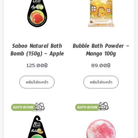
Saboo Natural Bath
Bubble Bath Powder –
Bomb (150g) – Apple
Mango 100g
125.00
฿
89.00
฿
หยิบใส่ตะกร้า
หยิบใส่ตะกร้า
BATH BOMB
BATH BOMB