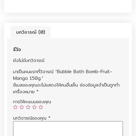
บทวิจารณ์ (0)
รีวิว
ยังไม่มีบทวิจารณ์
มาเป็นคนแรกที่วิจารณ์ “Bubble Bath Bomb-Fruit-
Mango 150g.”
อีเมลของคุณจะไม่แสดงให้คนอื่นเห็น
ช่องข้อมูลจำเป็นถูกทำ
เครื่องหมาย
*
การให้คะแนนของคุณ
บทวิจารณ์ของคุณ
*