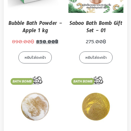
Bubble Bath Powder –
Saboo Bath Bomb Gift
Apple 1 kg
Set – 01
890.00
฿
850.00
฿
275.00
฿
หยิบใส่ตะกร้า
หยิบใส่ตะกร้า
BATH BOMB
BATH BOMB