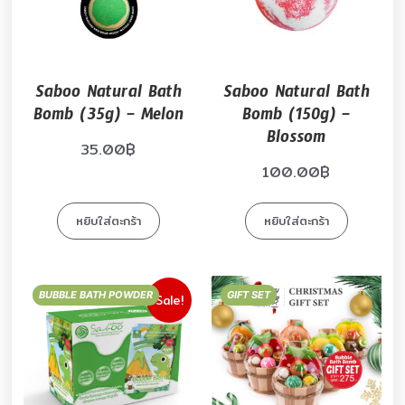
Saboo Natural Bath
Saboo Natural Bath
Bomb (35g) – Melon
Bomb (150g) –
Blossom
35.00
฿
100.00
฿
หยิบใส่ตะกร้า
หยิบใส่ตะกร้า
BUBBLE BATH POWDER
GIFT SET
Sale!