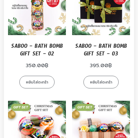
SABOO – BATH BOMB
SABOO – BATH BOMB
GIFT SET – 02
GIFT SET – 03
350.00
฿
395.00
฿
หยิบใส่ตะกร้า
หยิบใส่ตะกร้า
GIFT SET
GIFT SET