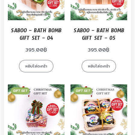
SABOO – BATH BOMB
SABOO – BATH BOMB
GIFT SET – 04
GIFT SET – 05
395.00
฿
395.00
฿
หยิบใส่ตะกร้า
หยิบใส่ตะกร้า
GIFT SET
GIFT SET