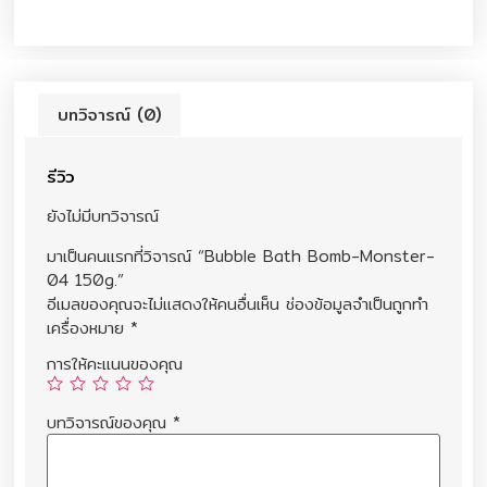
บทวิจารณ์ (0)
รีวิว
ยังไม่มีบทวิจารณ์
มาเป็นคนแรกที่วิจารณ์ “Bubble Bath Bomb-Monster-
04 150g.”
อีเมลของคุณจะไม่แสดงให้คนอื่นเห็น
ช่องข้อมูลจำเป็นถูกทำ
เครื่องหมาย
*
การให้คะแนนของคุณ
บทวิจารณ์ของคุณ
*