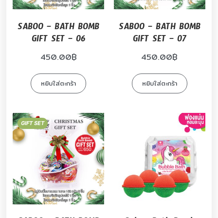
SABOO – BATH BOMB
SABOO – BATH BOMB
GIFT SET – 06
GIFT SET – 07
450.00
฿
450.00
฿
หยิบใส่ตะกร้า
หยิบใส่ตะกร้า
GIFT SET