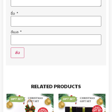
ชื่อ
*
อีเมล
*
RELATED PRODUCTS
GIFT SET
GIFT SET