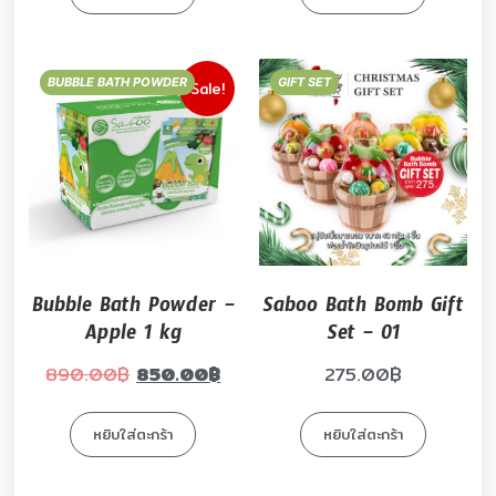
BUBBLE BATH POWDER
GIFT SET
Sale!
Bubble Bath Powder –
Saboo Bath Bomb Gift
Apple 1 kg
Set – 01
890.00
฿
850.00
฿
275.00
฿
หยิบใส่ตะกร้า
หยิบใส่ตะกร้า