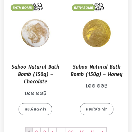
BATH BOMB
BATH BOMB
Saboo Natural Bath
Saboo Natural Bath
Bomb (150g) –
Bomb (150g) – Honey
Chocolate
100.00
฿
100.00
฿
หยิบใส่ตะกร้า
หยิบใส่ตะกร้า