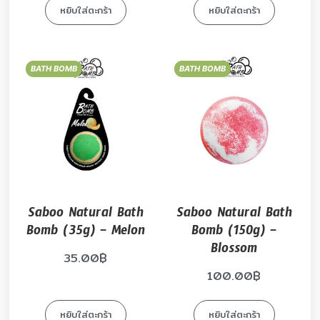
หยิบใส่ตะกร้า
หยิบใส่ตะกร้า
BATH BOMB
BATH BOMB
Saboo Natural Bath
Saboo Natural Bath
Bomb (35g) – Melon
Bomb (150g) –
Blossom
35.00
฿
100.00
฿
หยิบใส่ตะกร้า
หยิบใส่ตะกร้า