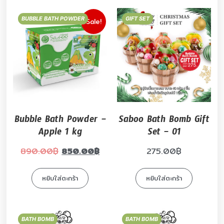
BUBBLE BATH POWDER
GIFT SET
Sale!
Bubble Bath Powder –
Saboo Bath Bomb Gift
Apple 1 kg
Set – 01
890.00
฿
850.00
฿
275.00
฿
หยิบใส่ตะกร้า
หยิบใส่ตะกร้า
BATH BOMB
BATH BOMB