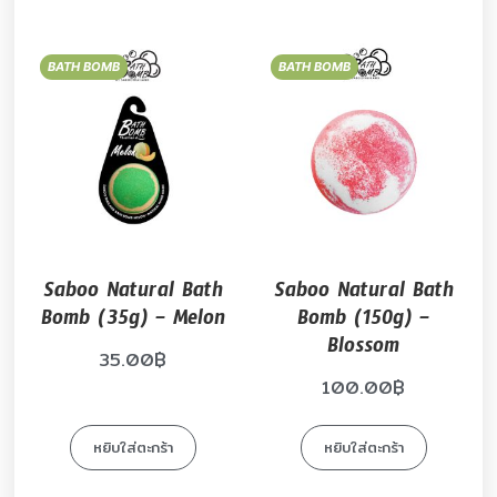
BATH BOMB
BATH BOMB
Saboo Natural Bath
Saboo Natural Bath
Bomb (35g) – Melon
Bomb (150g) –
Blossom
35.00
฿
100.00
฿
หยิบใส่ตะกร้า
หยิบใส่ตะกร้า