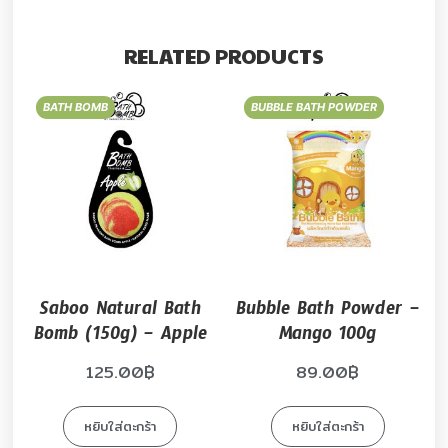
RELATED PRODUCTS
BATH BOMB
BUBBLE BATH POWDER
Saboo Natural Bath
Bubble Bath Powder –
Bomb (150g) – Apple
Mango 100g
125.00
฿
89.00
฿
หยิบใส่ตะกร้า
หยิบใส่ตะกร้า