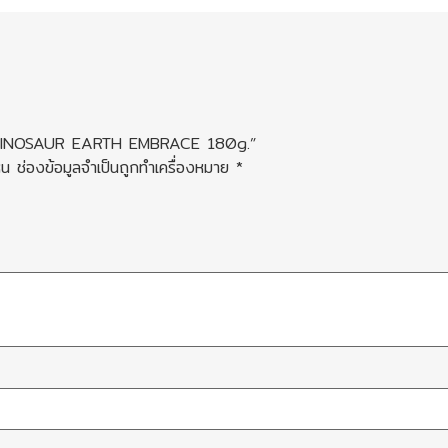
ZY DINOSAUR EARTH EMBRACE 180g.”
็น
ช่องข้อมูลจำเป็นถูกทำเครื่องหมาย
*