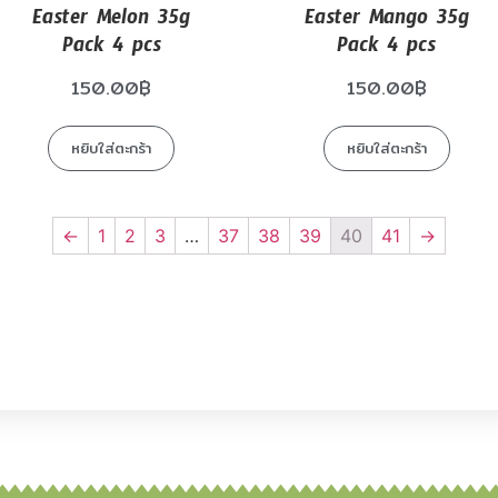
Easter Melon 35g
Easter Mango 35g
Pack 4 pcs
Pack 4 pcs
150.00
฿
150.00
฿
หยิบใส่ตะกร้า
หยิบใส่ตะกร้า
←
1
2
3
…
37
38
39
40
41
→