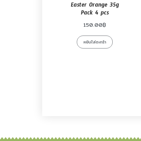
Easter Orange 35g
Pack 4 pcs
150.00
฿
หยิบใส่ตะกร้า