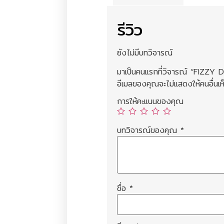
รีวิว
ยังไม่มีบทวิจารณ์
มาเป็นคนแรกที่วิจารณ์ “FIZ
อีเมลของคุณจะไม่แสดงให้คนอื่นเห
การให้คะแนนของคุณ
บทวิจารณ์ของคุณ
*
ชื่อ
*