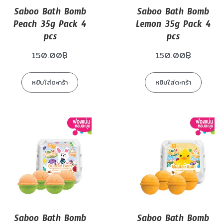
Saboo Bath Bomb
Saboo Bath Bomb
Peach 35g Pack 4
Lemon 35g Pack 4
pcs
pcs
150.00
฿
150.00
฿
หยิบใส่ตะกร้า
หยิบใส่ตะกร้า
Saboo Bath Bomb
Saboo Bath Bomb