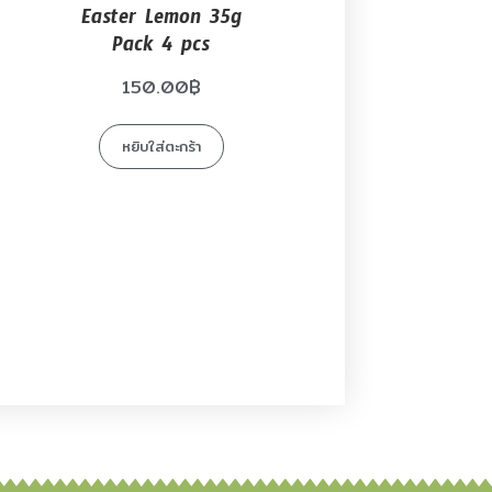
Easter Lemon 35g
Pack 4 pcs
150.00
฿
หยิบใส่ตะกร้า