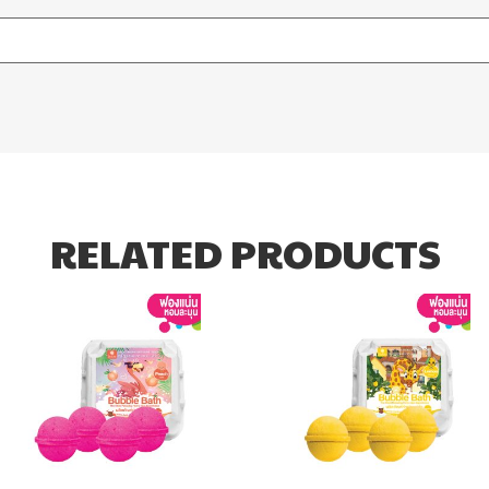
RELATED PRODUCTS