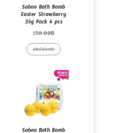
Saboo Bath Bomb
Easter Strawberry
35g Pack 4 pcs
150.00
฿
หยิบใส่ตะกร้า
Saboo Bath Bomb