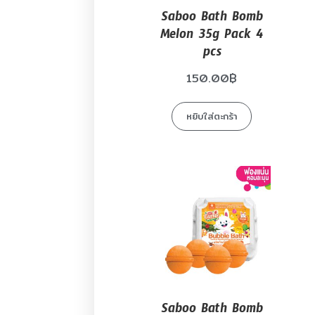
Saboo Bath Bomb
Melon 35g Pack 4
pcs
150.00
฿
หยิบใส่ตะกร้า
Saboo Bath Bomb