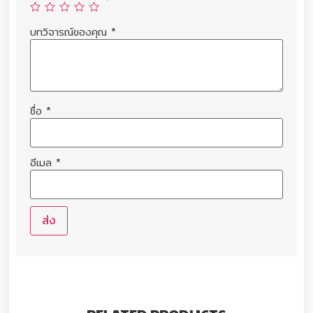
บทวิจารณ์ของคุณ
*
ชื่อ
*
อีเมล
*