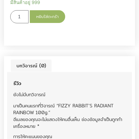
มีสินค้าอยู่ 999
หยิบใส่ตะกร้า
บทวิจารณ์ (0)
รีวิว
ยังไม่มีบทวิจารณ์
มาเป็นคนแรกที่วิจารณ์ “FIZZY RABBIT’S RADIANT
RAINBOW 100g.”
อีเมลของคุณจะไม่แสดงให้คนอื่นเห็น
ช่องข้อมูลจำเป็นถูกทำ
เครื่องหมาย
*
การให้คะแนนของคุณ