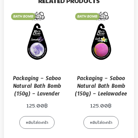
RELATED PRODUCTS
BATH BOMB
BATH BOMB
Packaging – Saboo
Packaging – Saboo
Natural Bath Bomb
Natural Bath Bomb
(150g) – Lavender
(150g) – Leelawadee
125.00
฿
125.00
฿
หยิบใส่ตะกร้า
หยิบใส่ตะกร้า