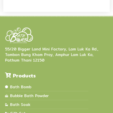
55/20 Bigger Land Mini Factory, Lam Luk Ka Rd.,
Tambon Bung Kham Proy, Amphur Lam Luk Ka,
Pathum Thani 12150
Products
Bath Bomb
Bubble Bath Powder
Bath Soak