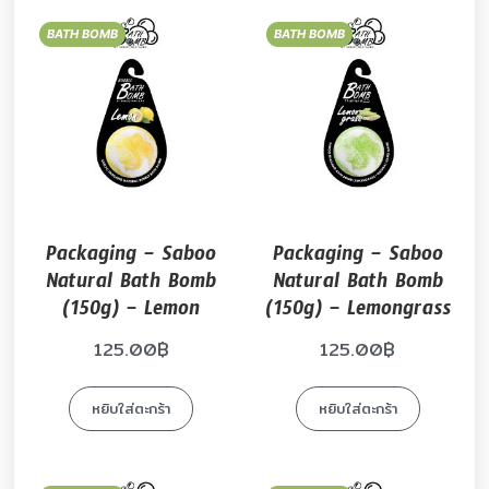
BATH BOMB
BATH BOMB
Packaging – Saboo
Packaging – Saboo
Natural Bath Bomb
Natural Bath Bomb
(150g) – Lemon
(150g) – Lemongrass
125.00
฿
125.00
฿
หยิบใส่ตะกร้า
หยิบใส่ตะกร้า