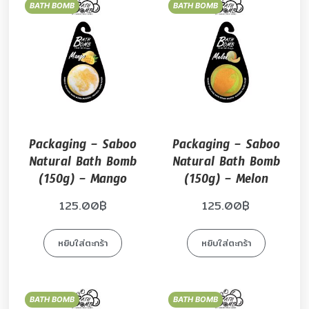
BATH BOMB
BATH BOMB
Packaging – Saboo
Packaging – Saboo
Natural Bath Bomb
Natural Bath Bomb
(150g) – Mango
(150g) – Melon
125.00
฿
125.00
฿
หยิบใส่ตะกร้า
หยิบใส่ตะกร้า
BATH BOMB
BATH BOMB