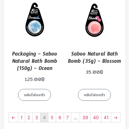
Packaging – Saboo
Saboo Natural Bath
Natural Bath Bomb
Bomb (35g) – Blossom
(150g) – Ocean
35.00
฿
125.00
฿
หยิบใส่ตะกร้า
หยิบใส่ตะกร้า
←
1
2
3
4
5
6
7
…
39
40
41
→