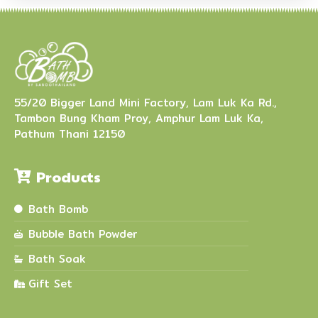
55/20 Bigger Land Mini Factory, Lam Luk Ka Rd.,
Tambon Bung Kham Proy, Amphur Lam Luk Ka,
Pathum Thani 12150
Products
Bath Bomb
Bubble Bath Powder
Bath Soak
Gift Set