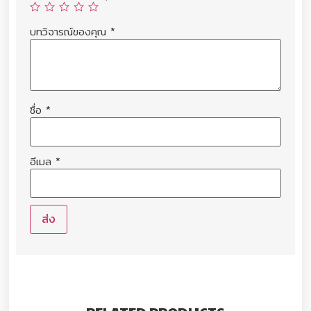
บทวิจารณ์ของคุณ
*
ชื่อ
*
อีเมล
*