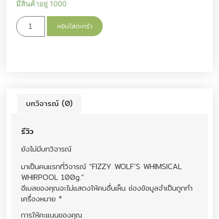
มีสินค้าอยู่ 1000
หยิบใส่ตะกร้า
บทวิจารณ์ (0)
รีวิว
ยังไม่มีบทวิจารณ์
มาเป็นคนแรกที่วิจารณ์ “FIZZY WOLF’S WHIMSICAL
WHIRPOOL 100g.”
อีเมลของคุณจะไม่แสดงให้คนอื่นเห็น
ช่องข้อมูลจำเป็นถูกทำ
เครื่องหมาย
*
การให้คะแนนของคุณ