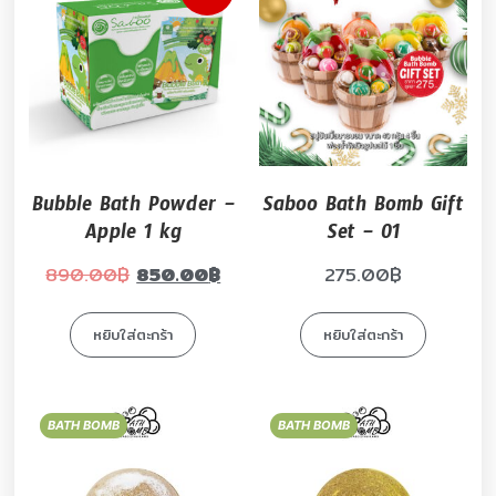
Bubble Bath Powder –
Saboo Bath Bomb Gift
Apple 1 kg
Set – 01
890.00
฿
850.00
฿
275.00
฿
หยิบใส่ตะกร้า
หยิบใส่ตะกร้า
BATH BOMB
BATH BOMB