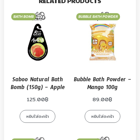
RELATED PRODUCTS
BATH BOMB
BUBBLE BATH POWDER
Saboo Natural Bath
Bubble Bath Powder –
Bomb (150g) – Apple
Mango 100g
125.00
฿
89.00
฿
หยิบใส่ตะกร้า
หยิบใส่ตะกร้า