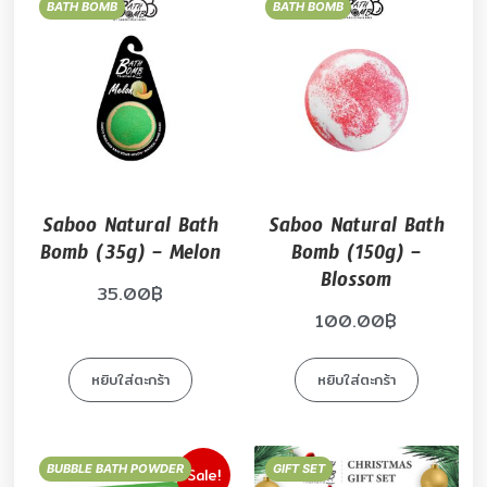
BATH BOMB
BATH BOMB
Saboo Natural Bath
Saboo Natural Bath
Bomb (35g) – Melon
Bomb (150g) –
Blossom
35.00
฿
100.00
฿
หยิบใส่ตะกร้า
หยิบใส่ตะกร้า
BUBBLE BATH POWDER
GIFT SET
Sale!