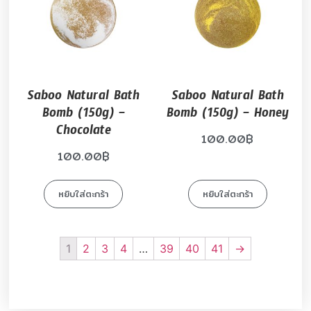
Saboo Natural Bath
Saboo Natural Bath
Bomb (150g) –
Bomb (150g) – Honey
Chocolate
100.00
฿
100.00
฿
หยิบใส่ตะกร้า
หยิบใส่ตะกร้า
1
2
3
4
…
39
40
41
→