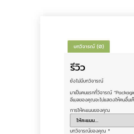
บทวิจารณ์ (0)
รีวิว
ยังไม่มีบทวิจารณ์
มาเป็นคนแรกที่วิจารณ์ “Pac
อีเมลของคุณจะไม่แสดงให้คนอื่นเห
การให้คะแนนของคุณ
บทวิจารณ์ของคุณ
*