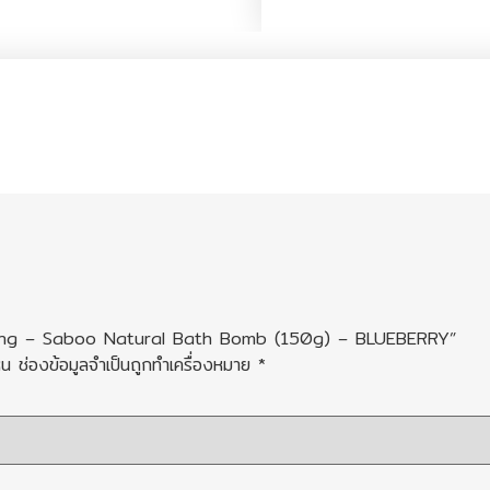
kaging – Saboo Natural Bath Bomb (150g) – BLUEBERRY”
็น
ช่องข้อมูลจำเป็นถูกทำเครื่องหมาย
*