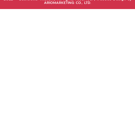
ARIOMARKETING CO., LTD.