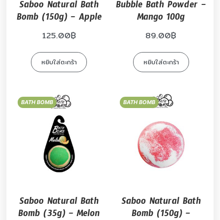
Saboo Natural Bath
Bubble Bath Powder –
Bomb (150g) – Apple
Mango 100g
125.00
฿
89.00
฿
หยิบใส่ตะกร้า
หยิบใส่ตะกร้า
BATH BOMB
BATH BOMB
Saboo Natural Bath
Saboo Natural Bath
Bomb (35g) – Melon
Bomb (150g) –