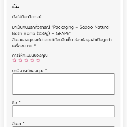
รีวิว
ยังไม่มีบทวิจารณ์
มาเป็นคนแรกที่วิจารณ์ “Packaging – Saboo Natural
Bath Bomb (150g) – GRAPE”
อีเมลของคุณจะไม่แสดงให้คนอื่นเห็น
ช่องข้อมูลจำเป็นถูกทำ
เครื่องหมาย
*
การให้คะแนนของคุณ
บทวิจารณ์ของคุณ
*
ชื่อ
*
อีเมล
*