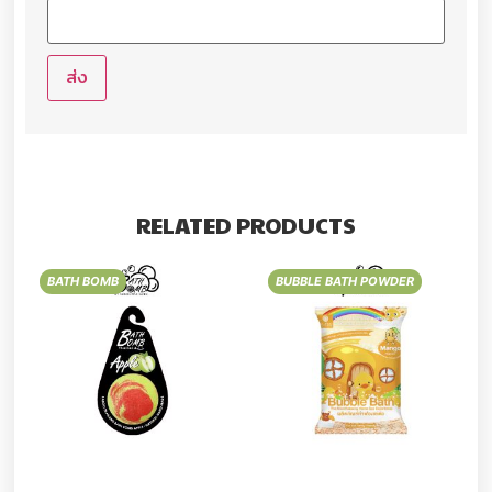
RELATED PRODUCTS
BATH BOMB
BUBBLE BATH POWDER