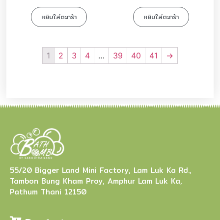
หยิบใส่ตะกร้า
หยิบใส่ตะกร้า
1
2
3
4
…
39
40
41
→
55/20 Bigger Land Mini Factory, Lam Luk Ka Rd.,
Tambon Bung Kham Proy, Amphur Lam Luk Ka,
Pathum Thani 12150