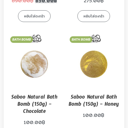
890.00
฿
850.00
฿
275.00
฿
หยิบใส่ตะกร้า
หยิบใส่ตะกร้า
BATH BOMB
BATH BOMB
Saboo Natural Bath
Saboo Natural Bath
Bomb (150g) –
Bomb (150g) – Honey
Chocolate
100.00
฿
100.00
฿