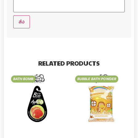
RELATED PRODUCTS
BATH BOMB
BUBBLE BATH POWDER