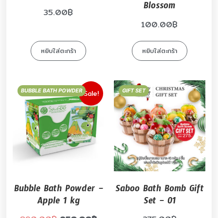
Blossom
35.00
฿
100.00
฿
หยิบใส่ตะกร้า
หยิบใส่ตะกร้า
BUBBLE BATH POWDER
GIFT SET
Sale!
Bubble Bath Powder –
Saboo Bath Bomb Gift
Apple 1 kg
Set – 01