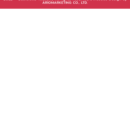
ARIOMARKETING CO., LTD.