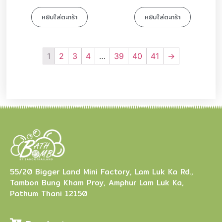
หยิบใส่ตะกร้า
หยิบใส่ตะกร้า
1
2
3
4
…
39
40
41
→
55/20 Bigger Land Mini Factory, Lam Luk Ka Rd.,
Tambon Bung Kham Proy, Amphur Lam Luk Ka,
Pathum Thani 12150