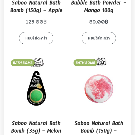
Saboo Natural Bath
Bubble Bath Powder –
Bomb (150g) – Apple
Mango 100g
125.00
฿
89.00
฿
หยิบใส่ตะกร้า
หยิบใส่ตะกร้า
BATH BOMB
BATH BOMB
Saboo Natural Bath
Saboo Natural Bath
Bomb (35g) – Melon
Bomb (150g) –