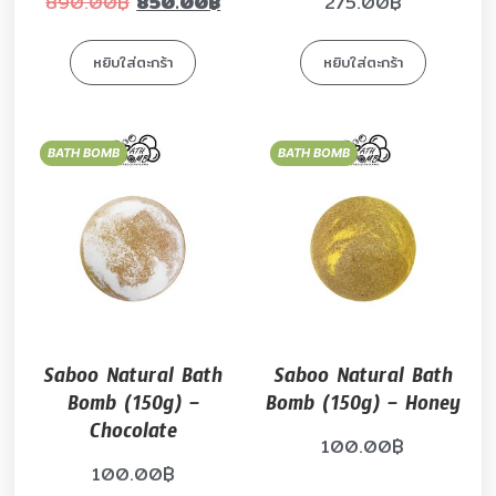
890.00
฿
850.00
฿
275.00
฿
หยิบใส่ตะกร้า
หยิบใส่ตะกร้า
BATH BOMB
BATH BOMB
Saboo Natural Bath
Saboo Natural Bath
Bomb (150g) –
Bomb (150g) – Honey
Chocolate
100.00
฿
100.00
฿