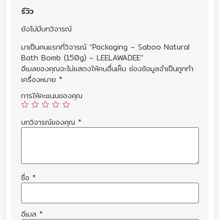
รีวิว
ยังไม่มีบทวิจารณ์
มาเป็นคนแรกที่วิจารณ์ “Packaging – Saboo Natural
Bath Bomb (150g) – LEELAWADEE”
อีเมลของคุณจะไม่แสดงให้คนอื่นเห็น
ช่องข้อมูลจำเป็นถูกทำ
เครื่องหมาย
*
การให้คะแนนของคุณ
บทวิจารณ์ของคุณ
*
ชื่อ
*
อีเมล
*