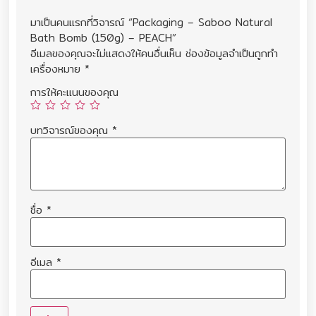
มาเป็นคนแรกที่วิจารณ์ “Packaging – Saboo Natural
Bath Bomb (150g) – PEACH”
อีเมลของคุณจะไม่แสดงให้คนอื่นเห็น
ช่องข้อมูลจำเป็นถูกทำ
เครื่องหมาย
*
การให้คะแนนของคุณ
บทวิจารณ์ของคุณ
*
ชื่อ
*
อีเมล
*