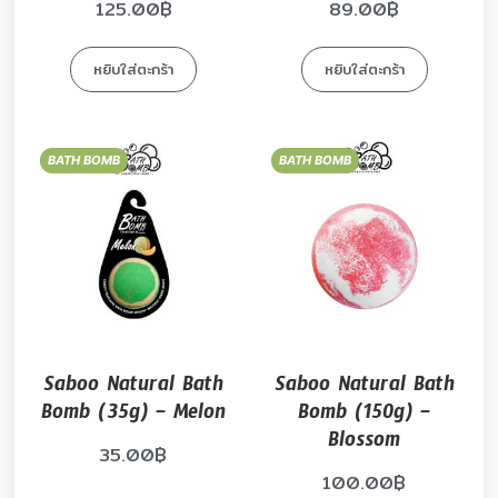
125.00
฿
89.00
฿
หยิบใส่ตะกร้า
หยิบใส่ตะกร้า
BATH BOMB
BATH BOMB
Saboo Natural Bath
Saboo Natural Bath
Bomb (35g) – Melon
Bomb (150g) –
Blossom
35.00
฿
100.00
฿