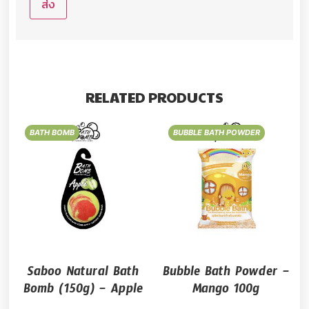
RELATED PRODUCTS
BATH BOMB
BUBBLE BATH POWDER
Saboo Natural Bath
Bubble Bath Powder –
Bomb (150g) – Apple
Mango 100g