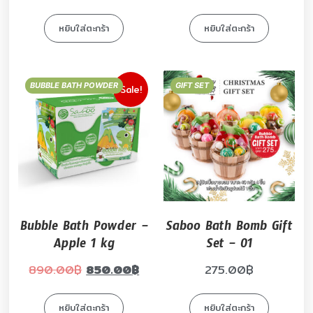
หยิบใส่ตะกร้า
หยิบใส่ตะกร้า
BUBBLE BATH POWDER
GIFT SET
Sale!
Bubble Bath Powder –
Saboo Bath Bomb Gift
Apple 1 kg
Set – 01
890.00
฿
850.00
฿
275.00
฿
หยิบใส่ตะกร้า
หยิบใส่ตะกร้า