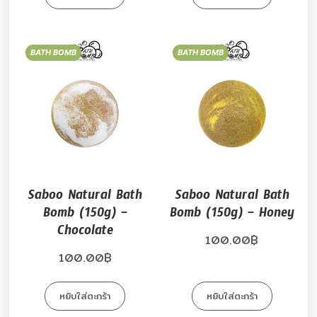
BATH BOMB
BATH BOMB
Saboo Natural Bath
Saboo Natural Bath
Bomb (150g) –
Bomb (150g) – Honey
Chocolate
100.00
฿
100.00
฿
หยิบใส่ตะกร้า
หยิบใส่ตะกร้า