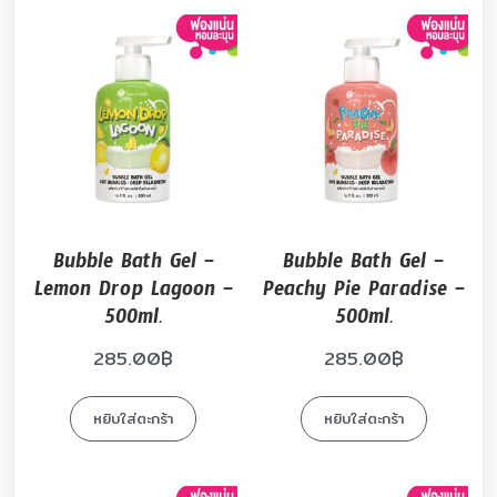
Bubble Bath Gel –
Bubble Bath Gel –
Lemon Drop Lagoon –
Peachy Pie Paradise –
500ml.
500ml.
285.00
฿
285.00
฿
หยิบใส่ตะกร้า
หยิบใส่ตะกร้า