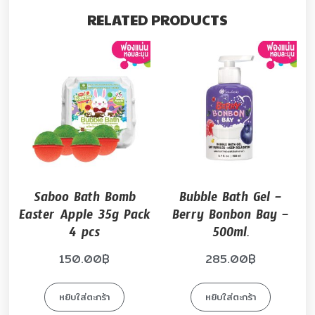
RELATED PRODUCTS
Saboo Bath Bomb
Bubble Bath Gel –
Easter Apple 35g Pack
Berry Bonbon Bay –
4 pcs
500ml.
150.00
฿
285.00
฿
หยิบใส่ตะกร้า
หยิบใส่ตะกร้า