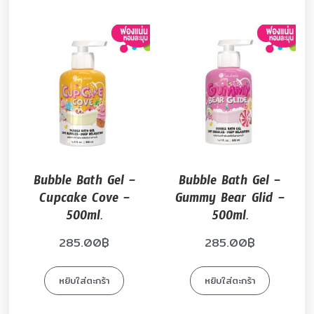
Bubble Bath Gel –
Bubble Bath Gel –
Cupcake Cove –
Gummy Bear Glid –
500ml.
500ml.
285.00
฿
285.00
฿
หยิบใส่ตะกร้า
หยิบใส่ตะกร้า