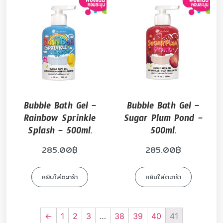
Bubble Bath Gel –
Bubble Bath Gel –
Rainbow Sprinkle
Sugar Plum Pond –
Splash – 500ml.
500ml.
285.00
฿
285.00
฿
หยิบใส่ตะกร้า
หยิบใส่ตะกร้า
←
1
2
3
…
38
39
40
41