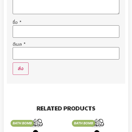
ชื่อ
*
อีเมล
*
RELATED PRODUCTS
BATH BOMB
BATH BOMB