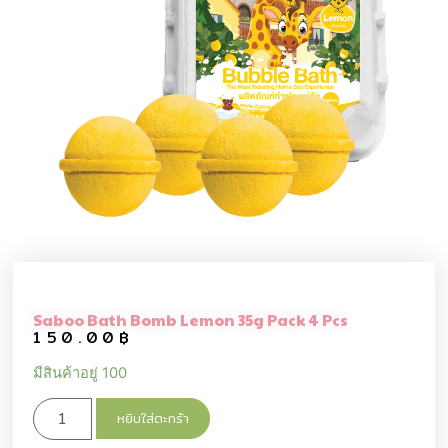
Saboo Bath Bomb Lemon 35g Pack 4 Pcs
150.00
฿
มีสินค้าอยู่ 100
หยิบใส่ตะกร้า