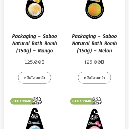
Packaging – Saboo
Packaging – Saboo
Natural Bath Bomb
Natural Bath Bomb
(150g) – Mango
(150g) – Melon
125.00
฿
125.00
฿
หยิบใส่ตะกร้า
หยิบใส่ตะกร้า
BATH BOMB
BATH BOMB