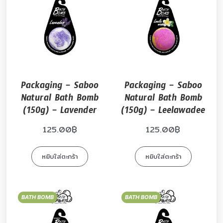
Packaging – Saboo
Packaging – Saboo
Natural Bath Bomb
Natural Bath Bomb
(150g) – Lavender
(150g) – Leelawadee
125.00
฿
125.00
฿
หยิบใส่ตะกร้า
หยิบใส่ตะกร้า
BATH BOMB
BATH BOMB