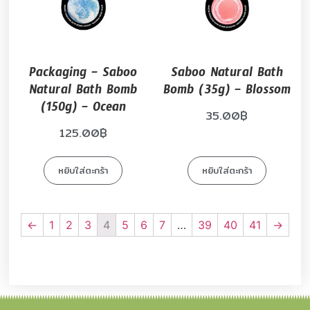
Packaging – Saboo
Saboo Natural Bath
Natural Bath Bomb
Bomb (35g) – Blossom
(150g) – Ocean
35.00
฿
125.00
฿
หยิบใส่ตะกร้า
หยิบใส่ตะกร้า
←
1
2
3
4
5
6
7
…
39
40
41
→