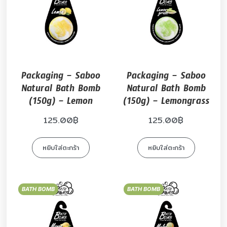
Packaging – Saboo
Packaging – Saboo
Natural Bath Bomb
Natural Bath Bomb
(150g) – Lemon
(150g) – Lemongrass
125.00
฿
125.00
฿
หยิบใส่ตะกร้า
หยิบใส่ตะกร้า
BATH BOMB
BATH BOMB