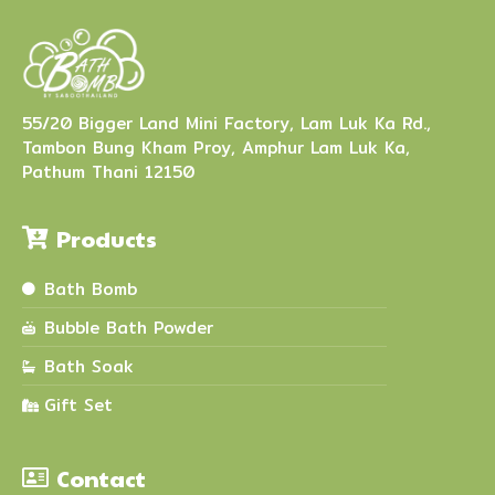
55/20 Bigger Land Mini Factory, Lam Luk Ka Rd.,
Tambon Bung Kham Proy, Amphur Lam Luk Ka,
Pathum Thani 12150
Products
Bath Bomb
Bubble Bath Powder
Bath Soak
Gift Set
Contact