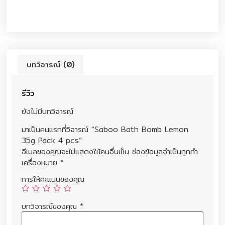
บทวิจารณ์ (0)
รีวิว
ยังไม่มีบทวิจารณ์
มาเป็นคนแรกที่วิจารณ์ “Saboo Bath Bomb Lemon
35g Pack 4 pcs”
อีเมลของคุณจะไม่แสดงให้คนอื่นเห็น
ช่องข้อมูลจำเป็นถูกทำ
เครื่องหมาย
*
การให้คะแนนของคุณ
บทวิจารณ์ของคุณ
*