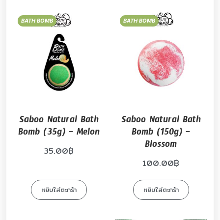
BATH BOMB
BATH BOMB
Saboo Natural Bath
Saboo Natural Bath
Bomb (35g) – Melon
Bomb (150g) –
Blossom
35.00
฿
100.00
฿
หยิบใส่ตะกร้า
หยิบใส่ตะกร้า