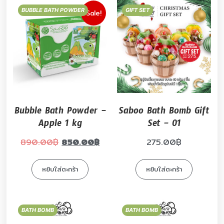
BUBBLE BATH POWDER
GIFT SET
Sale!
Bubble Bath Powder –
Saboo Bath Bomb Gift
Apple 1 kg
Set – 01
890.00
฿
850.00
฿
275.00
฿
หยิบใส่ตะกร้า
หยิบใส่ตะกร้า
BATH BOMB
BATH BOMB