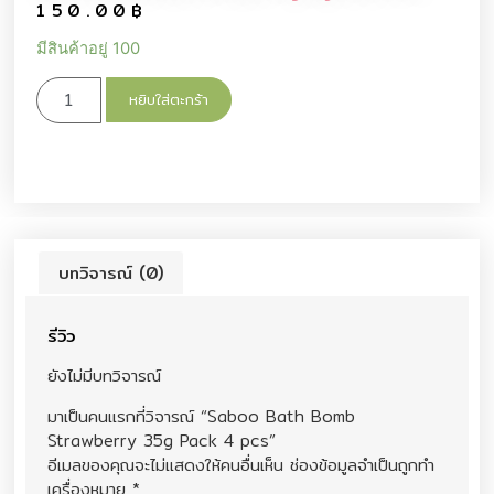
150.00
฿
มีสินค้าอยู่ 100
หยิบใส่ตะกร้า
บทวิจารณ์ (0)
รีวิว
ยังไม่มีบทวิจารณ์
มาเป็นคนแรกที่วิจารณ์ “Saboo Bath Bomb
Strawberry 35g Pack 4 pcs”
อีเมลของคุณจะไม่แสดงให้คนอื่นเห็น
ช่องข้อมูลจำเป็นถูกทำ
เครื่องหมาย
*