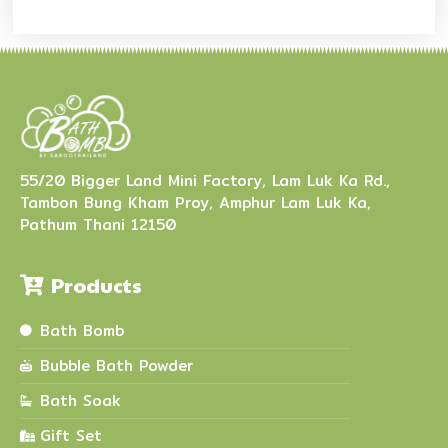
55/20 Bigger Land Mini Factory, Lam Luk Ka Rd.,
Tambon Bung Kham Proy, Amphur Lam Luk Ka,
Pathum Thani 12150
Products
Bath Bomb
Bubble Bath Powder
Bath Soak
Gift Set