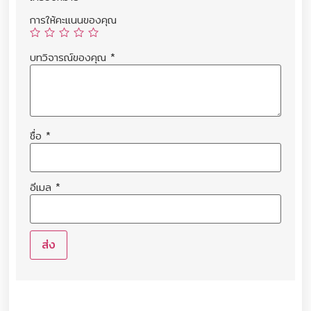
การให้คะแนนของคุณ
บทวิจารณ์ของคุณ
*
ชื่อ
*
อีเมล
*