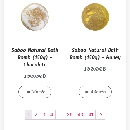
Saboo Natural Bath
Saboo Natural Bath
Bomb (150g) –
Bomb (150g) – Honey
Chocolate
100.00
฿
100.00
฿
หยิบใส่ตะกร้า
หยิบใส่ตะกร้า
1
2
3
4
…
39
40
41
→