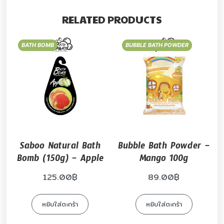
RELATED PRODUCTS
BATH BOMB
BUBBLE BATH POWDER
Saboo Natural Bath
Bubble Bath Powder –
Bomb (150g) – Apple
Mango 100g
125.00
฿
89.00
฿
หยิบใส่ตะกร้า
หยิบใส่ตะกร้า