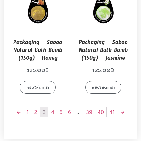
Packaging – Saboo
Packaging – Saboo
Natural Bath Bomb
Natural Bath Bomb
(150g) – Honey
(150g) – Jasmine
125.00
฿
125.00
฿
หยิบใส่ตะกร้า
หยิบใส่ตะกร้า
←
1
2
3
4
5
6
…
39
40
41
→