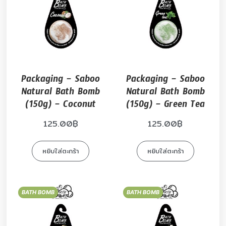
Packaging – Saboo
Packaging – Saboo
Natural Bath Bomb
Natural Bath Bomb
(150g) – Coconut
(150g) – Green Tea
125.00
฿
125.00
฿
หยิบใส่ตะกร้า
หยิบใส่ตะกร้า
BATH BOMB
BATH BOMB