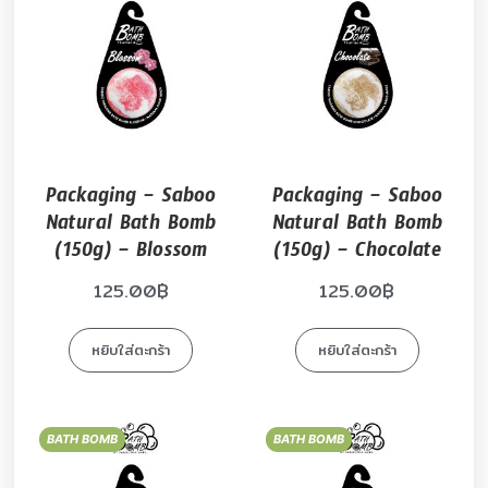
Packaging – Saboo
Packaging – Saboo
Natural Bath Bomb
Natural Bath Bomb
(150g) – Blossom
(150g) – Chocolate
125.00
฿
125.00
฿
หยิบใส่ตะกร้า
หยิบใส่ตะกร้า
BATH BOMB
BATH BOMB