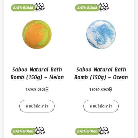
BATH BOMB
BATH BOMB
Saboo Natural Bath
Saboo Natural Bath
Bomb (150g) – Melon
Bomb (150g) – Ocean
100.00
฿
100.00
฿
หยิบใส่ตะกร้า
หยิบใส่ตะกร้า
BATH BOMB
BATH BOMB