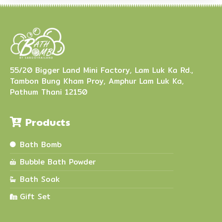
55/20 Bigger Land Mini Factory, Lam Luk Ka Rd.,
Tambon Bung Kham Proy, Amphur Lam Luk Ka,
Pathum Thani 12150
Products
Bath Bomb
Bubble Bath Powder
Bath Soak
Gift Set