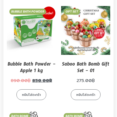
BUBBLE BATH POWDER
GIFT SET
Sale!
Bubble Bath Powder –
Saboo Bath Bomb Gift
Apple 1 kg
Set – 01
890.00
฿
850.00
฿
275.00
฿
หยิบใส่ตะกร้า
หยิบใส่ตะกร้า
BATH BOMB
BATH BOMB