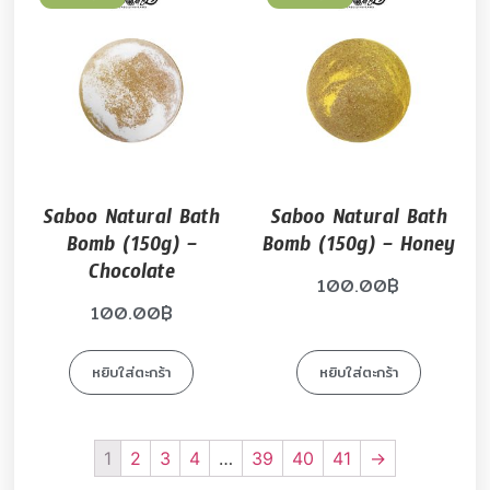
Saboo Natural Bath
Saboo Natural Bath
Bomb (150g) –
Bomb (150g) – Honey
Chocolate
100.00
฿
100.00
฿
หยิบใส่ตะกร้า
หยิบใส่ตะกร้า
1
2
3
4
…
39
40
41
→