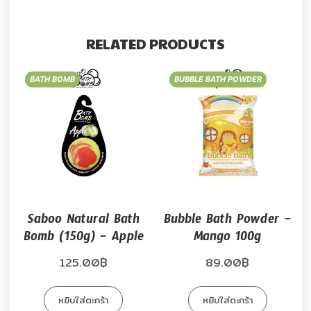
RELATED PRODUCTS
BATH BOMB
BUBBLE BATH POWDER
Saboo Natural Bath
Bubble Bath Powder –
Bomb (150g) – Apple
Mango 100g
125.00
฿
89.00
฿
หยิบใส่ตะกร้า
หยิบใส่ตะกร้า