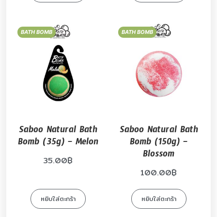
BATH BOMB
BATH BOMB
Saboo Natural Bath
Saboo Natural Bath
Bomb (35g) – Melon
Bomb (150g) –
Blossom
35.00
฿
100.00
฿
หยิบใส่ตะกร้า
หยิบใส่ตะกร้า