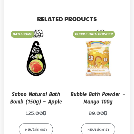
RELATED PRODUCTS
BATH BOMB
BUBBLE BATH POWDER
Saboo Natural Bath
Bubble Bath Powder –
Bomb (150g) – Apple
Mango 100g
125.00
฿
89.00
฿
หยิบใส่ตะกร้า
หยิบใส่ตะกร้า