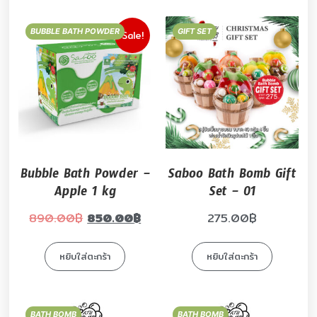
BUBBLE BATH POWDER
GIFT SET
Sale!
Bubble Bath Powder –
Saboo Bath Bomb Gift
Apple 1 kg
Set – 01
890.00
฿
850.00
฿
275.00
฿
หยิบใส่ตะกร้า
หยิบใส่ตะกร้า
BATH BOMB
BATH BOMB