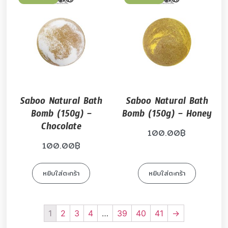
Saboo Natural Bath
Saboo Natural Bath
Bomb (150g) –
Bomb (150g) – Honey
Chocolate
100.00
฿
100.00
฿
หยิบใส่ตะกร้า
หยิบใส่ตะกร้า
1
2
3
4
…
39
40
41
→