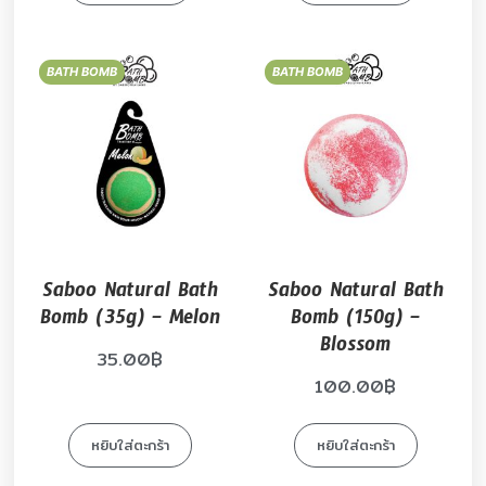
BATH BOMB
BATH BOMB
Saboo Natural Bath
Saboo Natural Bath
Bomb (35g) – Melon
Bomb (150g) –
Blossom
35.00
฿
100.00
฿
หยิบใส่ตะกร้า
หยิบใส่ตะกร้า