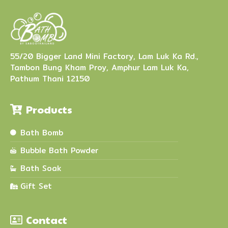
55/20 Bigger Land Mini Factory, Lam Luk Ka Rd.,
Tambon Bung Kham Proy, Amphur Lam Luk Ka,
Pathum Thani 12150
Products
Bath Bomb
Bubble Bath Powder
Bath Soak
Gift Set
Contact