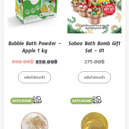
Bubble Bath Powder –
Saboo Bath Bomb Gift
Apple 1 kg
Set – 01
890.00
฿
850.00
฿
275.00
฿
หยิบใส่ตะกร้า
หยิบใส่ตะกร้า
BATH BOMB
BATH BOMB