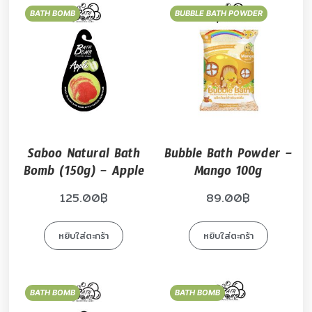
BATH BOMB
BUBBLE BATH POWDER
Saboo Natural Bath
Bubble Bath Powder –
Bomb (150g) – Apple
Mango 100g
125.00
฿
89.00
฿
หยิบใส่ตะกร้า
หยิบใส่ตะกร้า
BATH BOMB
BATH BOMB