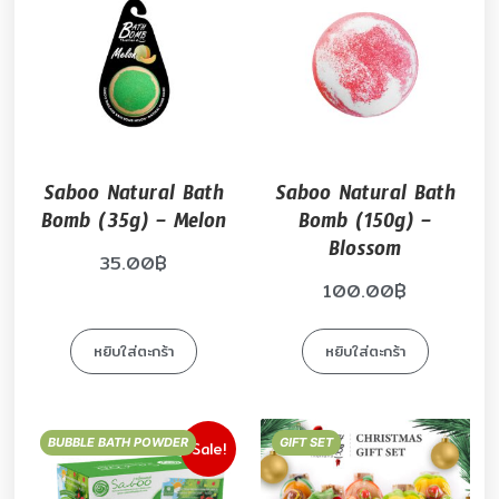
Saboo Natural Bath
Saboo Natural Bath
Bomb (35g) – Melon
Bomb (150g) –
Blossom
35.00
฿
100.00
฿
หยิบใส่ตะกร้า
หยิบใส่ตะกร้า
BUBBLE BATH POWDER
GIFT SET
Sale!