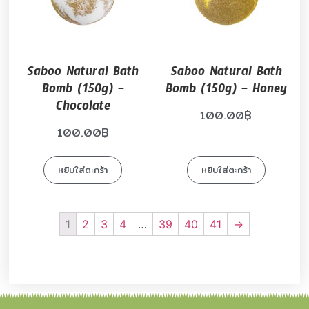
Saboo Natural Bath
Saboo Natural Bath
Bomb (150g) –
Bomb (150g) – Honey
Chocolate
100.00
฿
100.00
฿
หยิบใส่ตะกร้า
หยิบใส่ตะกร้า
1
2
3
4
…
39
40
41
→