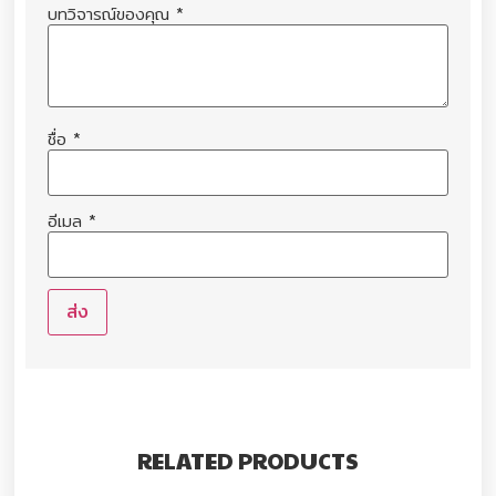
บทวิจารณ์ของคุณ
*
ชื่อ
*
อีเมล
*
RELATED PRODUCTS