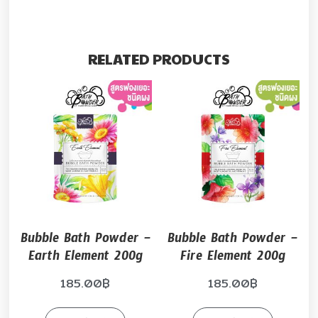
RELATED PRODUCTS
Bubble Bath Powder –
Bubble Bath Powder –
Earth Element 200g
Fire Element 200g
185.00
฿
185.00
฿