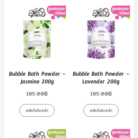
Bubble Bath Powder –
Bubble Bath Powder –
Jasmine 200g
Lavender 200g
185.00
฿
185.00
฿
หยิบใส่ตะกร้า
หยิบใส่ตะกร้า