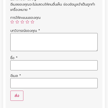
อีเมลของคุณจะไม่แสดงให้คนอื่นเห็น
ช่องข้อมูลจำเป็นถูกทำ
เครื่องหมาย
*
การให้คะแนนของคุณ
บทวิจารณ์ของคุณ
*
ชื่อ
*
อีเมล
*