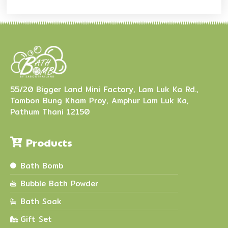
55/20 Bigger Land Mini Factory, Lam Luk Ka Rd.,
Tambon Bung Kham Proy, Amphur Lam Luk Ka,
Pathum Thani 12150
Products
Bath Bomb
Bubble Bath Powder
Bath Soak
Gift Set