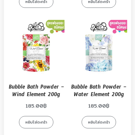
หยิบใส่ตะกร้า
หยิบใส่ตะกร้า
Bubble Bath Powder –
Bubble Bath Powder –
Wind Element 200g
Water Element 200g
185.00
฿
185.00
฿
หยิบใส่ตะกร้า
หยิบใส่ตะกร้า