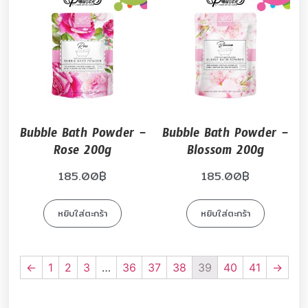
Bubble Bath Powder –
Bubble Bath Powder –
Rose 200g
Blossom 200g
185.00
฿
185.00
฿
หยิบใส่ตะกร้า
หยิบใส่ตะกร้า
←
1
2
3
…
36
37
38
39
40
41
→