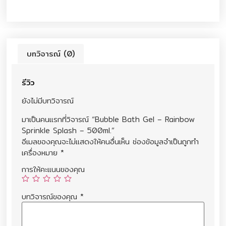
บทวิจารณ์ (0)
รีวิว
ยังไม่มีบทวิจารณ์
มาเป็นคนแรกที่วิจารณ์ “Bubble Bath Gel – Rainbow
Sprinkle Splash – 500ml.”
อีเมลของคุณจะไม่แสดงให้คนอื่นเห็น
ช่องข้อมูลจำเป็นถูกทำ
เครื่องหมาย
*
การให้คะแนนของคุณ
บทวิจารณ์ของคุณ
*