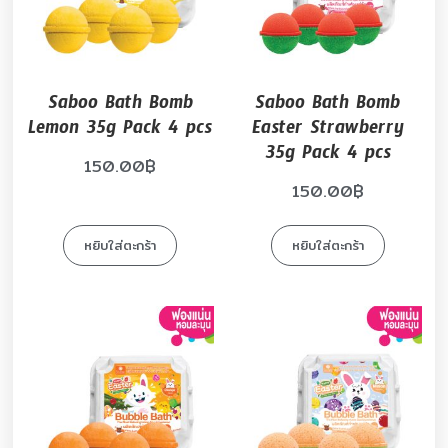
Saboo Bath Bomb
Saboo Bath Bomb
Lemon 35g Pack 4 pcs
Easter Strawberry
35g Pack 4 pcs
150.00
฿
150.00
฿
หยิบใส่ตะกร้า
หยิบใส่ตะกร้า