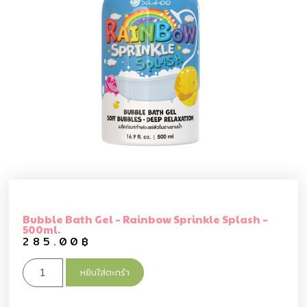
Bubble Bath Gel – Rainbow Sprinkle Splash –
500ml.
285.00
฿
หยิบใส่ตะกร้า