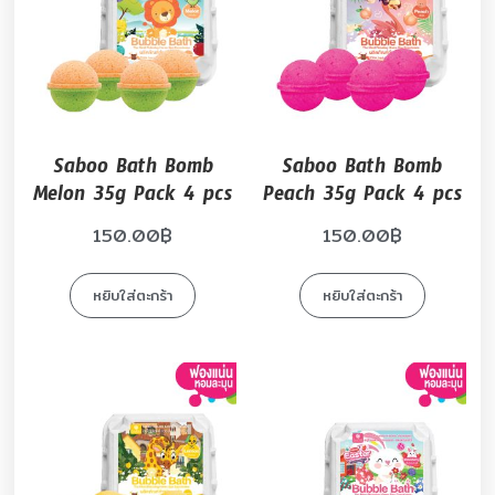
Saboo Bath Bomb
Saboo Bath Bomb
Melon 35g Pack 4 pcs
Peach 35g Pack 4 pcs
150.00
฿
150.00
฿
หยิบใส่ตะกร้า
หยิบใส่ตะกร้า