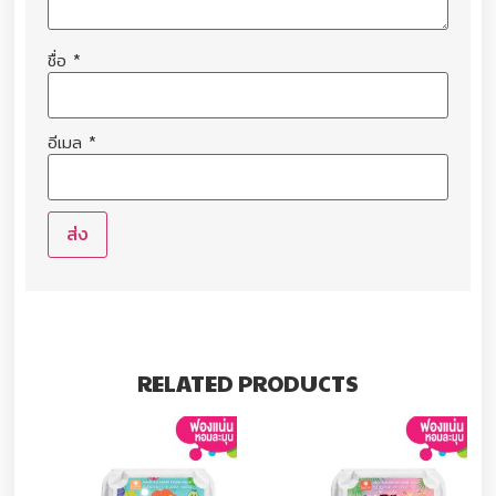
ชื่อ
*
อีเมล
*
RELATED PRODUCTS