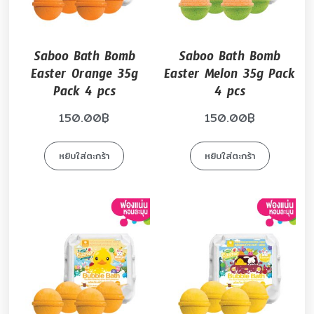
Saboo Bath Bomb
Saboo Bath Bomb
Easter Orange 35g
Easter Melon 35g Pack
Pack 4 pcs
4 pcs
150.00
฿
150.00
฿
หยิบใส่ตะกร้า
หยิบใส่ตะกร้า