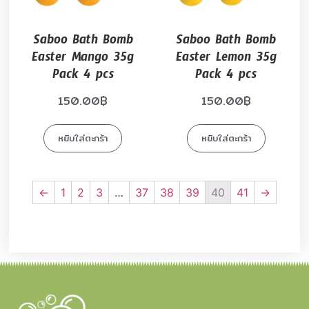
Saboo Bath Bomb
Saboo Bath Bomb
Easter Mango 35g
Easter Lemon 35g
Pack 4 pcs
Pack 4 pcs
150.00
฿
150.00
฿
หยิบใส่ตะกร้า
หยิบใส่ตะกร้า
←
1
2
3
…
37
38
39
40
41
→