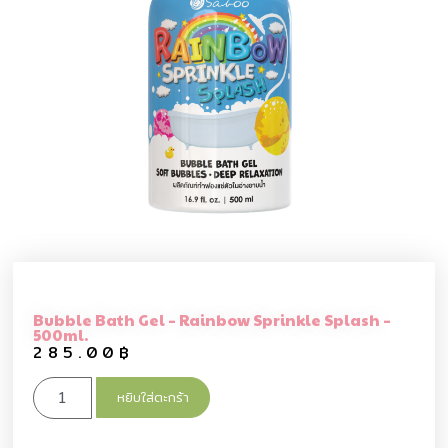
Bubble Bath Gel – Rainbow Sprinkle Splash –
500ml.
285.00
฿
หยิบใส่ตะกร้า