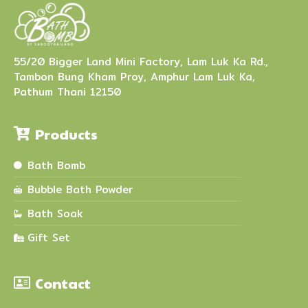
55/20 Bigger Land Mini Factory, Lam Luk Ka Rd.,
Tambon Bung Kham Proy, Amphur Lam Luk Ka,
Pathum Thani 12150
Products
Bath Bomb
Bubble Bath Powder
Bath Soak
Gift Set
Contact