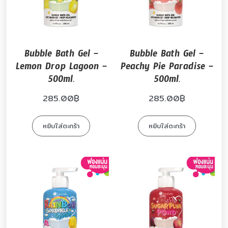
Bubble Bath Gel –
Bubble Bath Gel –
Lemon Drop Lagoon –
Peachy Pie Paradise –
500ml.
500ml.
285.00
฿
285.00
฿
หยิบใส่ตะกร้า
หยิบใส่ตะกร้า