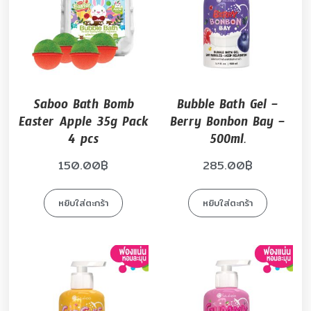
Saboo Bath Bomb
Bubble Bath Gel –
Easter Apple 35g Pack
Berry Bonbon Bay –
4 pcs
500ml.
150.00
฿
285.00
฿
หยิบใส่ตะกร้า
หยิบใส่ตะกร้า