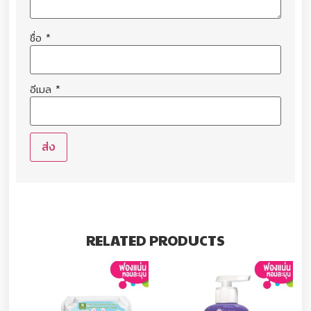
ชื่อ
*
อีเมล
*
RELATED PRODUCTS