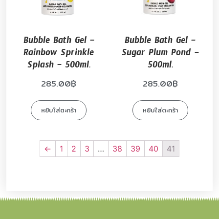
Bubble Bath Gel –
Bubble Bath Gel –
Rainbow Sprinkle
Sugar Plum Pond –
Splash – 500ml.
500ml.
285.00
฿
285.00
฿
หยิบใส่ตะกร้า
หยิบใส่ตะกร้า
←
1
2
3
…
38
39
40
41