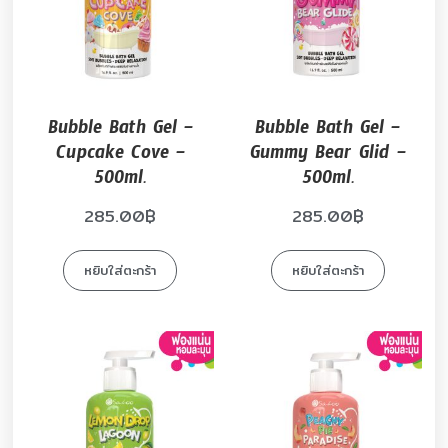
Bubble Bath Gel –
Bubble Bath Gel –
Cupcake Cove –
Gummy Bear Glid –
500ml.
500ml.
285.00
฿
285.00
฿
หยิบใส่ตะกร้า
หยิบใส่ตะกร้า