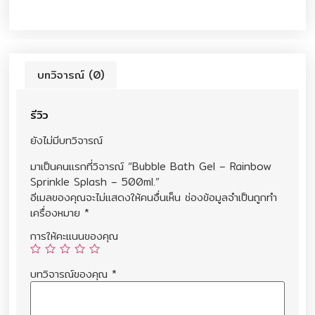
บทวิจารณ์ (0)
รีวิว
ยังไม่มีบทวิจารณ์
มาเป็นคนแรกที่วิจารณ์ “Bubble Bath Gel – Rainbow
Sprinkle Splash – 500ml.”
อีเมลของคุณจะไม่แสดงให้คนอื่นเห็น
ช่องข้อมูลจำเป็นถูกทำ
เครื่องหมาย
*
การให้คะแนนของคุณ
บทวิจารณ์ของคุณ
*