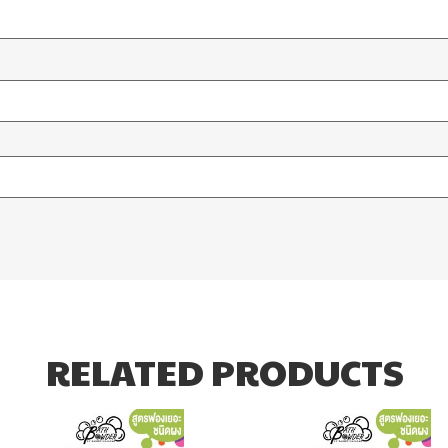
RELATED PRODUCTS