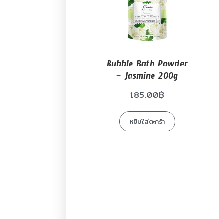
Bubble Bath Powder
– Jasmine 200g
185.00
฿
หยิบใส่ตะกร้า