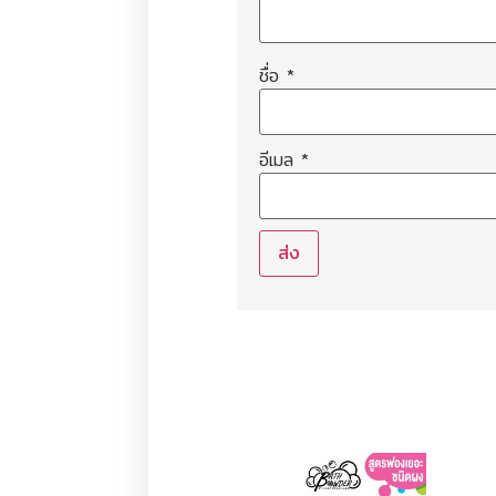
ชื่อ
*
อีเมล
*