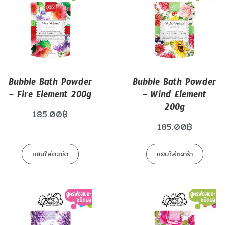
Bubble Bath Powder
Bubble Bath Powder
– Fire Element 200g
– Wind Element
200g
185.00
฿
185.00
฿
หยิบใส่ตะกร้า
หยิบใส่ตะกร้า