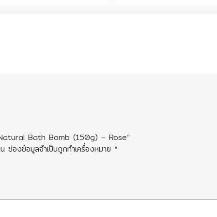
o Natural Bath Bomb (150g) – Rose”
็น
ช่องข้อมูลจำเป็นถูกทำเครื่องหมาย
*