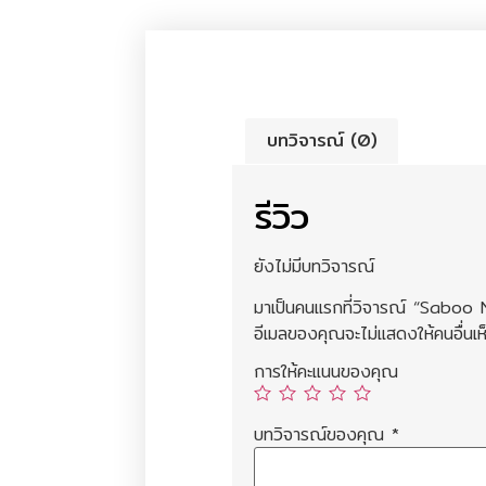
บทวิจารณ์ (0)
รีวิว
ยังไม่มีบทวิจารณ์
มาเป็นคนแรกที่วิจารณ์ “Sabo
อีเมลของคุณจะไม่แสดงให้คนอื่นเห
การให้คะแนนของคุณ
บทวิจารณ์ของคุณ
*