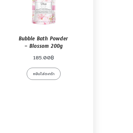
Bubble Bath Powder
– Blossom 200g
185.00
฿
หยิบใส่ตะกร้า