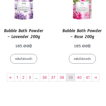
Bubble Bath Powder
Bubble Bath Powder
– Lavender 200g
– Rose 200g
185.00
฿
185.00
฿
หยิบใส่ตะกร้า
หยิบใส่ตะกร้า
←
1
2
3
…
36
37
38
39
40
41
→