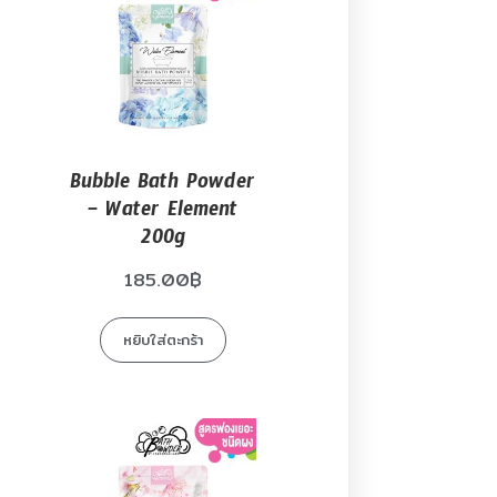
Bubble Bath Powder
– Water Element
200g
185.00
฿
หยิบใส่ตะกร้า