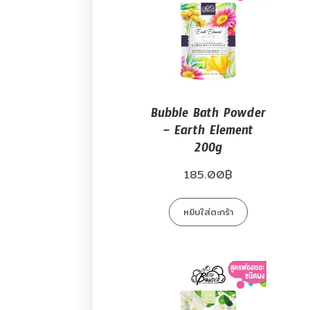
Bubble Bath Powder
– Earth Element
200g
185.00
฿
หยิบใส่ตะกร้า