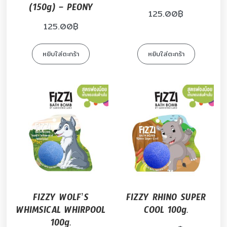
(150g) – PEONY
125.00
฿
125.00
฿
หยิบใส่ตะกร้า
หยิบใส่ตะกร้า
FIZZY WOLF’S
FIZZY RHINO SUPER
WHIMSICAL WHIRPOOL
COOL 100g.
100g.