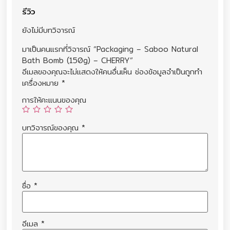
รีวิว
ยังไม่มีบทวิจารณ์
มาเป็นคนแรกที่วิจารณ์ “Packaging – Saboo Natural
Bath Bomb (150g) – CHERRY”
อีเมลของคุณจะไม่แสดงให้คนอื่นเห็น
ช่องข้อมูลจำเป็นถูกทำ
เครื่องหมาย
*
การให้คะแนนของคุณ
บทวิจารณ์ของคุณ
*
ชื่อ
*
อีเมล
*