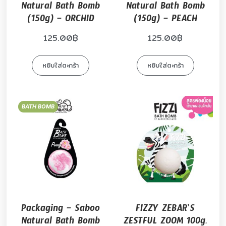
Natural Bath Bomb
Natural Bath Bomb
(150g) – ORCHID
(150g) – PEACH
125.00
฿
125.00
฿
หยิบใส่ตะกร้า
หยิบใส่ตะกร้า
BATH BOMB
Packaging – Saboo
FIZZY ZEBAR’S
Natural Bath Bomb
ZESTFUL ZOOM 100g.